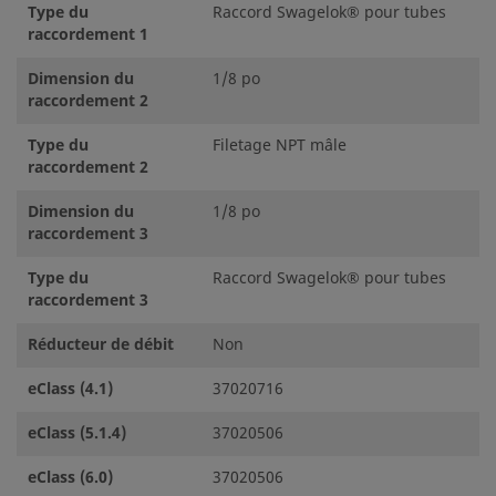
Type du
Raccord Swagelok® pour tubes
raccordement 1
Dimension du
1/8 po
raccordement 2
Type du
Filetage NPT mâle
raccordement 2
Dimension du
1/8 po
raccordement 3
Type du
Raccord Swagelok® pour tubes
raccordement 3
Réducteur de débit
Non
eClass (4.1)
37020716
eClass (5.1.4)
37020506
eClass (6.0)
37020506