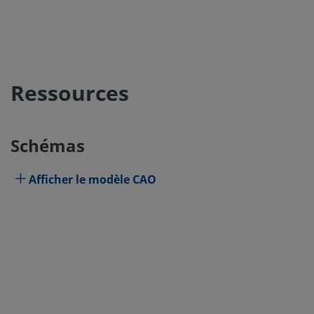
Ressources
Schémas
Afficher le modèle CAO