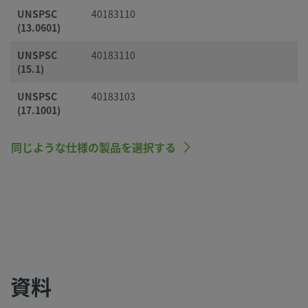
UNSPSC
40183110
(13.0601)
UNSPSC
40183110
(15.1)
UNSPSC
40183103
(17.1001)
同じような仕様の製品を選択する
資料