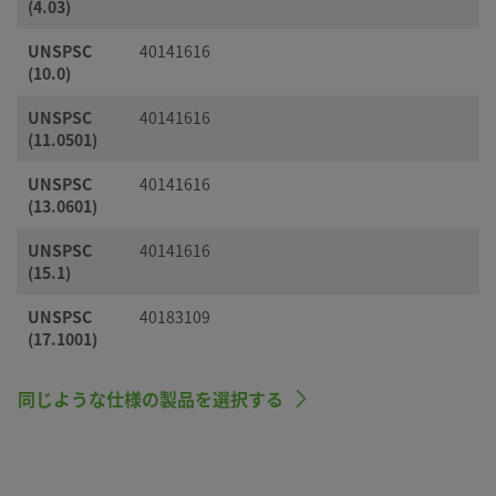
(4.03)
UNSPSC
40141616
(10.0)
UNSPSC
40141616
(11.0501)
UNSPSC
40141616
(13.0601)
UNSPSC
40141616
(15.1)
UNSPSC
40183109
(17.1001)
同じような仕様の製品を選択する