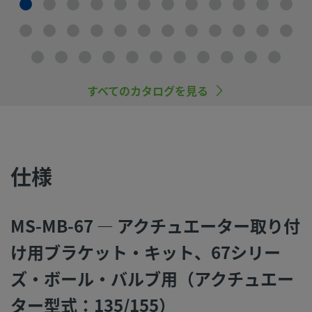
すべてのカタログを見る
仕様
MS-MB-67 — アクチュエーター取り付
け用ブラケット・キット、67シリー
ズ・ボール・バルブ用（アクチュエー
ター型式：135/155）