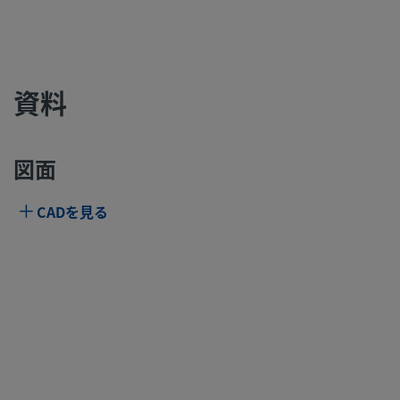
資料
図面
CADを見る