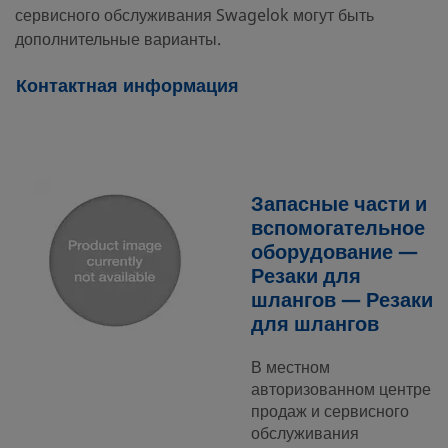
сервисного обслуживания Swagelok могут быть
дополнительные варианты.
Контактная информация
Запасные части и
вспомогательное
оборудование —
Резаки для
шлангов — Резаки
для шлангов
В местном
авторизованном центре
продаж и сервисного
обслуживания