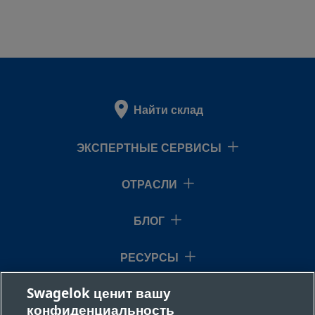
Найти склад
ЭКСПЕРТНЫЕ СЕРВИСЫ
ОТРАСЛИ
БЛОГ
РЕСУРСЫ
Swagelok ценит вашу
О НАС
конфиденциальность