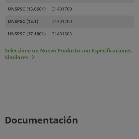
UNSPSC (13.0601)
31401700
UNSPSC (15.1)
31401700
UNSPSC (17.1001)
31401503
Seleccione un Nuevo Producto con Especificaciones
Similares
Documentación