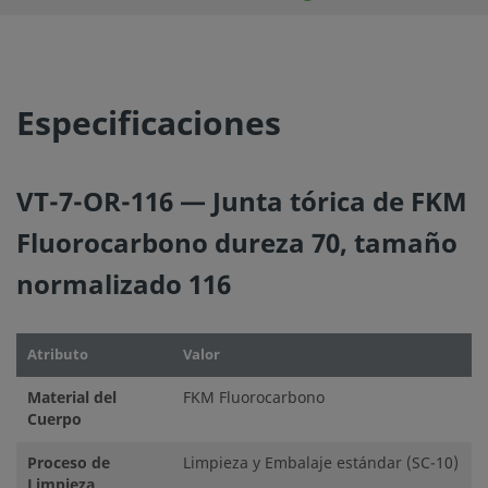
Especificaciones
VT-7-OR-116 — Junta tórica de FKM
Fluorocarbono dureza 70, tamaño
normalizado 116
Atributo
Valor
Material del
FKM Fluorocarbono
Cuerpo
Proceso de
Limpieza y Embalaje estándar (SC-10)
Limpieza