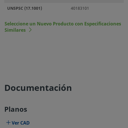
UNSPSC (17.1001)
40183101
Seleccione un Nuevo Producto con Especificaciones
Similares
Documentación
Planos
Ver CAD