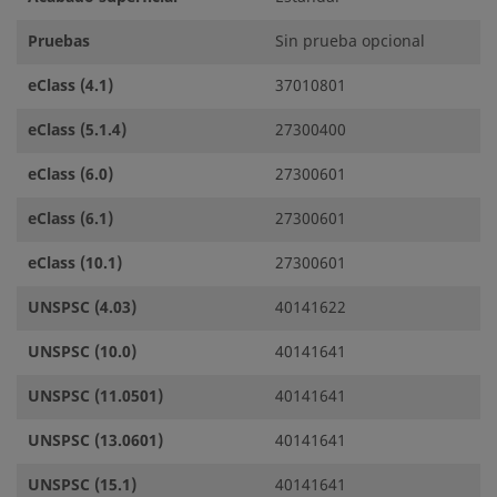
Pruebas
Sin prueba opcional
eClass (4.1)
37010801
eClass (5.1.4)
27300400
eClass (6.0)
27300601
eClass (6.1)
27300601
eClass (10.1)
27300601
UNSPSC (4.03)
40141622
UNSPSC (10.0)
40141641
UNSPSC (11.0501)
40141641
UNSPSC (13.0601)
40141641
UNSPSC (15.1)
40141641