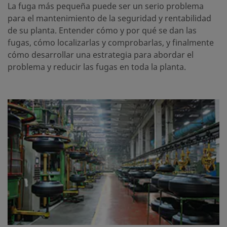
La fuga más pequeña puede ser un serio problema
para el mantenimiento de la seguridad y rentabilidad
de su planta. Entender cómo y por qué se dan las
fugas, cómo localizarlas y comprobarlas, y finalmente
cómo desarrollar una estrategia para abordar el
problema y reducir las fugas en toda la planta.