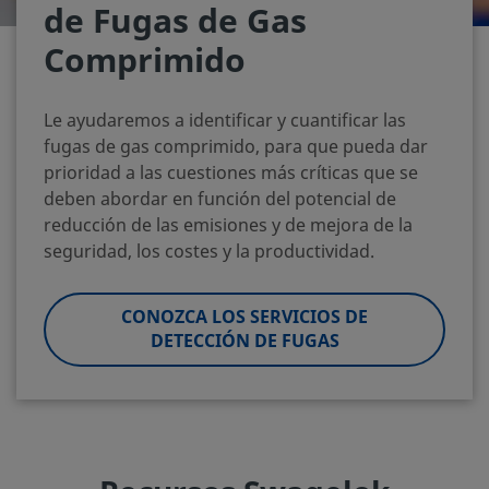
de Fugas de Gas
Comprimido
Le ayudaremos a identificar y cuantificar las
fugas de gas comprimido, para que pueda dar
prioridad a las cuestiones más críticas que se
deben abordar en función del potencial de
reducción de las emisiones y de mejora de la
seguridad, los costes y la productividad.
CONOZCA LOS SERVICIOS DE
DETECCIÓN DE FUGAS