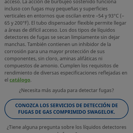
acceso. La acción de burbujeo sostenido funciona
incluso con fugas muy pequeñas y superficies
verticales en entornos que oscilan entre –54 y 93°C (–
65 y 200°F). El tubo dispensador flexible permite llegar
a áreas de difícil acceso. Los dos tipos de líquidos
detectores de fugas se secan limpiamente sin dejar
manchas. También contienen un inhibidor de la
corrosión para una mayor protección de sus
componentes, sin cloro, aminas alifáticas ni
compuestos de amonio. Cumplen los requisitos de
rendimiento de diversas especificaciones reflejadas en
el
catálogo
.
¿Necesita más ayuda para detectar fugas?
CONOZCA LOS SERVICIOS DE DETECCIÓN DE
FUGAS DE GAS COMPRIMIDO SWAGELOK.
¿Tiene alguna pregunta sobre los líquidos detectores