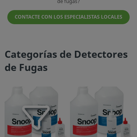
de fugas?
CONTACTE CON LOS ESPECIALISTAS LOCALES
Categorías de Detectores
de Fugas