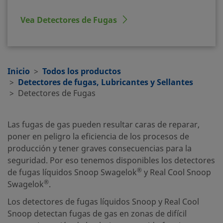
Vea Detectores de Fugas
Inicio
Todos los productos
Detectores de fugas, Lubricantes y Sellantes
Detectores de Fugas
Las fugas de gas pueden resultar caras de reparar,
poner en peligro la eficiencia de los procesos de
producción y tener graves consecuencias para la
seguridad. Por eso tenemos disponibles los detectores
®
de fugas líquidos Snoop Swagelok
y Real Cool Snoop
®
Swagelok
.
Los detectores de fugas líquidos Snoop y Real Cool
Snoop detectan fugas de gas en zonas de difícil