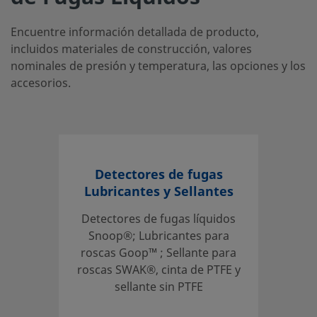
Encuentre información detallada de producto,
incluidos materiales de construcción, valores
nominales de presión y temperatura, las opciones y los
accesorios.
Detectores de fugas
Lubricantes y Sellantes
Detectores de fugas líquidos
Snoop®; Lubricantes para
roscas Goop™ ; Sellante para
roscas SWAK®, cinta de PTFE y
sellante sin PTFE