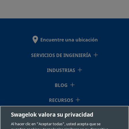
Encuentre una ubicación
SERVICIOS DE INGENIERÍA
INDUSTRIAS
BLOG
RECURSOS
Swagelok valora su privacidad
QUIÉNES SOMOS
Al hacer clic en "Aceptar todas", usted acepta que se