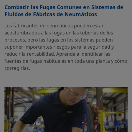
Combatir las Fugas Comunes en Sistemas de
Fluidos de Fábricas de Neumáticos
Los fabricantes de neumáticos pueden estar
acostumbrados a las fugas en las tuberías de los
procesos, pero las fugas en los sistemas pueden
suponer importantes riesgos para la seguridad y
reducir la rentabilidad. Aprenda a identificar las
fuentes de fugas habituales en toda una planta y cómo
corregirlas.