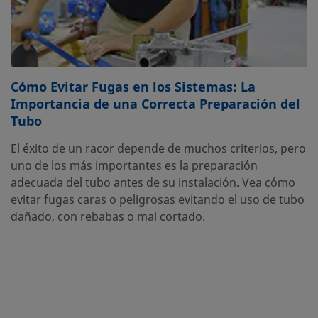
Cómo Evitar Fugas en los Sistemas: La
Importancia de una Correcta Preparación del
Tubo
El éxito de un racor depende de muchos criterios, pero
uno de los más importantes es la preparación
adecuada del tubo antes de su instalación. Vea cómo
evitar fugas caras o peligrosas evitando el uso de tubo
dañado, con rebabas o mal cortado.