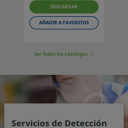
DESCARGAR
AÑADIR A FAVORITOS
Ver Todos los Catálogos
Servicios de Detección