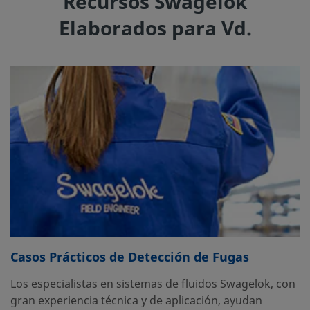
Recursos Swagelok
Elaborados para Vd.
Casos Prácticos de Detección de Fugas
Los especialistas en sistemas de fluidos Swagelok, con
gran experiencia técnica y de aplicación, ayudan