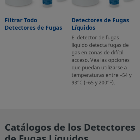
Filtrar Todo
Detectores de Fugas
Detectores de Fugas
Líquidos
El detector de fugas
líquido detecta fugas de
gas en zonas de difícil
acceso. Vea las opciones
que puedan utilizarse a
temperaturas entre –54 y
93°C (–65 y 200°F).
Catálogos de los Detectores
de Fugas Líquidos