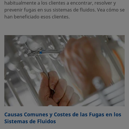
habitualmente a los clientes a encontrar, resolver y
prevenir fugas en sus sistemas de fluidos. Vea cómo se
han beneficiado esos clientes.
Causas Comunes y Costes de las Fugas en los
Sistemas de Fluidos