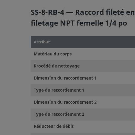
SS-8-RB-4 — Raccord fileté e
filetage NPT femelle 1/4 po
Attribut
Matériau du corps
Procédé de nettoyage
Dimension du raccordement 1
Type du raccordement 1
Dimension du raccordement 2
Type du raccordement 2
Réducteur de débit