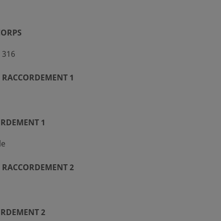
CORPS
 316
 RACCORDEMENT 1
ORDEMENT 1
le
 RACCORDEMENT 2
ORDEMENT 2