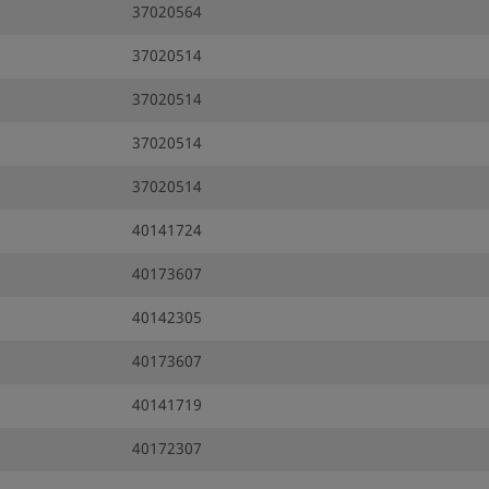
37020564
37020514
37020514
37020514
37020514
40141724
40173607
40142305
40173607
40141719
40172307