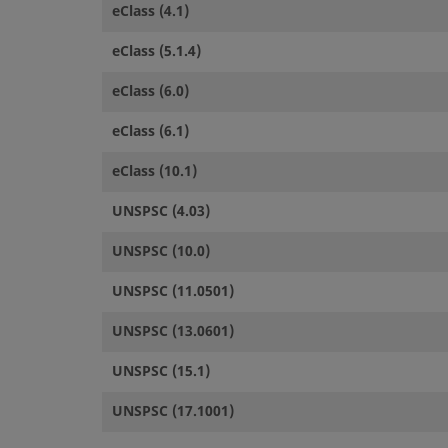
eClass (4.1)
eClass (5.1.4)
eClass (6.0)
eClass (6.1)
eClass (10.1)
UNSPSC (4.03)
UNSPSC (10.0)
UNSPSC (11.0501)
UNSPSC (13.0601)
UNSPSC (15.1)
UNSPSC (17.1001)