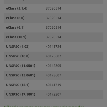
eClass (5.1.4)
37020514
eClass (6.0)
37020514
eClass (6.1)
37020514
eClass (10.1)
37020514
UNSPSC (4.03)
40141724
UNSPSC (10.0)
40173607
UNSPSC (11.0501)
40142305
UNSPSC (13.0601)
40173607
UNSPSC (15.1)
40141719
UNSPSC (17.1001)
40172307