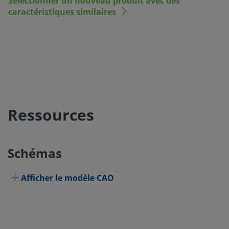
Sélectionner un nouveau produit avec des
caractéristiques similaires
Ressources
Schémas
Afficher le modèle CAO