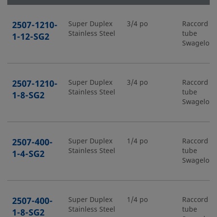
2507-1210-
Super Duplex
3/4 po
Raccord p
Stainless Steel
tube
1-12-SG2
Swagelok
2507-1210-
Super Duplex
3/4 po
Raccord p
Stainless Steel
tube
1-8-SG2
Swagelok
2507-400-
Super Duplex
1/4 po
Raccord p
Stainless Steel
tube
1-4-SG2
Swagelok
2507-400-
Super Duplex
1/4 po
Raccord p
Stainless Steel
tube
1-8-SG2