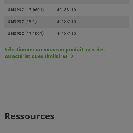
UNSPSC (13.0601)
40183110
UNSPSC (15.1)
40183110
UNSPSC (17.1001)
40183110
Sélectionner un nouveau produit avec des
caractéristiques similaires
Ressources