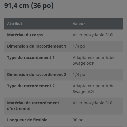
91,4 cm (36 po)
Attribut
Valeur
Matériau du corps
Acier inoxydable 316L
Dimension du raccordement 1
1/4 po
Type du raccordement 1
Adaptateur pour tube
Swagelok®
Dimension du raccordement 2
1/4 po
Type du raccordement 2
Adaptateur pour tube
Swagelok®
Matériau de raccordement
Acier inoxydable 316
d’extrémité
Longueur de flexible
36 po