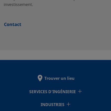
investissement.
Contact
Trouver un lieu
SERVICES D’INGÉNIERIE
INDUSTRIES