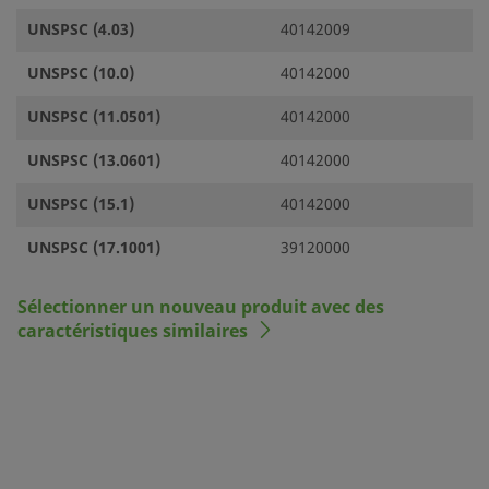
UNSPSC (4.03)
40142009
UNSPSC (10.0)
40142000
UNSPSC (11.0501)
40142000
UNSPSC (13.0601)
40142000
UNSPSC (15.1)
40142000
UNSPSC (17.1001)
39120000
Sélectionner un nouveau produit avec des
caractéristiques similaires