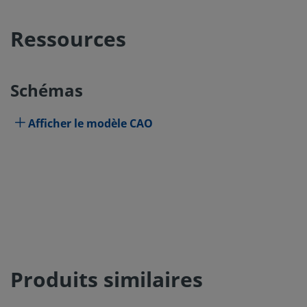
Ressources
Schémas
Afficher le modèle CAO
Produits similaires