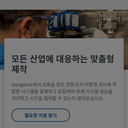
모든 산업에 대응하는 맞춤형
제작
Swagelok에서 교육을 받은 전문가가 어떻게 귀사에 적
합한 시스템을 설계하고 조립하여 유체 시스템 성능을
개선하고 시간을 절약할 수 있는지 알아보십시오.
필요한 지원 찾기