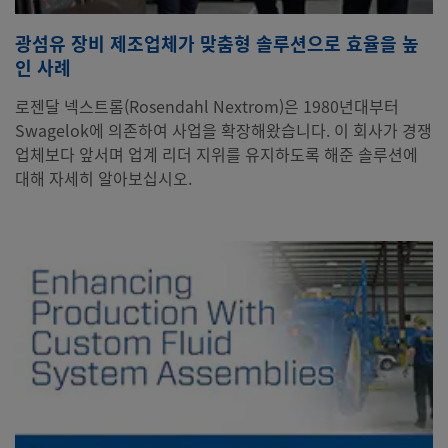
광섬유 장비 제조업체가 맞춤형 솔루션으로 효율을 높
인 사례
로젠달 넥스트롬(Rosendahl Nextrom)은 1980년대부터
Swagelok에 의존하여 사업을 확장해왔습니다. 이 회사가 경쟁
업체보다 앞서며 업계 리더 지위를 유지하도록 해준 솔루션에
대해 자세히 알아보십시오.