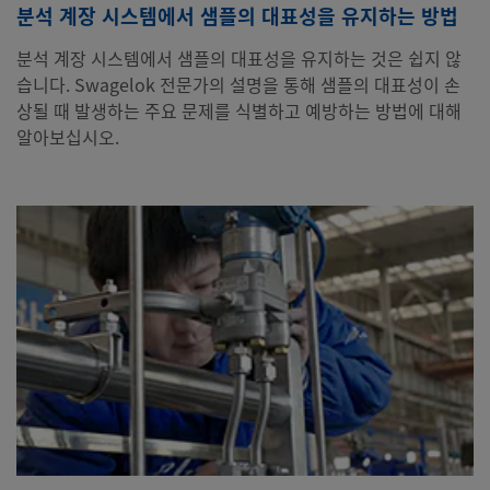
분석 계장 시스템에서 샘플의 대표성을 유지하는 방법
분석 계장 시스템에서 샘플의 대표성을 유지하는 것은 쉽지 않
습니다. Swagelok 전문가의 설명을 통해 샘플의 대표성이 손
상될 때 발생하는 주요 문제를 식별하고 예방하는 방법에 대해
알아보십시오.