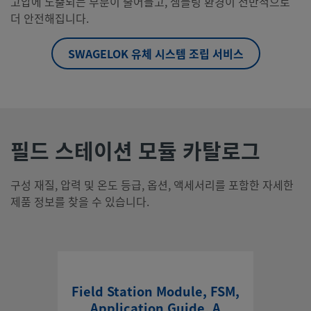
고압에 노출되는 부분이 줄어들고, 샘플링 환경이 전반적으로
더 안전해집니다.
SWAGELOK 유체 시스템 조립 서비스
필드 스테이션 모듈 카탈로그
구성 재질, 압력 및 온도 등급, 옵션, 액세서리를 포함한 자세한
제품 정보를 찾을 수 있습니다.
Field Station Module, FSM,
Application Guide, A