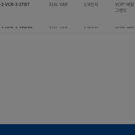
-2-VCR-3-2TB7
316L VAR
1/8인치
VCR® 메
그랜드
-2-VCR-3-2TB7P
316L VAR
1/8인치
VCR® 메
그랜드
-4-VCR-3-02205
316L VAR
1/4인치
VCR® 메
그랜드
-4-VCR-3-02205P
316L VAR
1/4인치
VCR® 메
그랜드
-4-VCR-3-2TB7
316L VAR
1/4인치
VCR® 메
그랜드
-4-VCR-3-4TB2
316L VAR
1/4인치
VCR® 메
그랜드