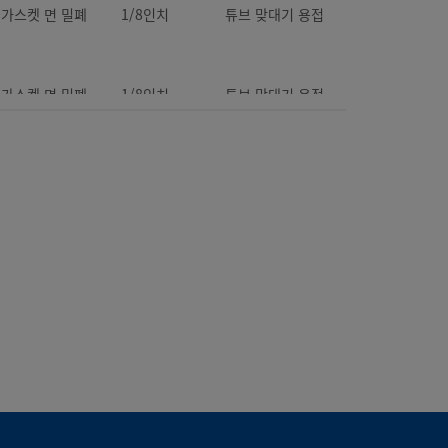
탈 가스켓 면 밀폐
1/8인치
튜브 맞대기 용접
탈 가스켓 면 밀폐
1/8인치
튜브 맞대기 용접
탈 가스켓 면 밀폐
1/4인치
튜브 맞대기 용접
탈 가스켓 면 밀폐
1/4인치
튜브 맞대기 용접
탈 가스켓 면 밀폐
1/8인치
튜브 맞대기 용접
탈 가스켓 면 밀폐
1/4인치
튜브 맞대기 용접