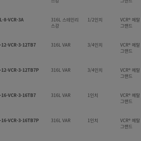
스강
그랜드
L-8-VCR-3A
316L 스테인리
1/2인치
VCR® 메
스강
그랜드
-12-VCR-3-12TB7
316L VAR
3/4인치
VCR® 메
그랜드
-12-VCR-3-12TB7P
316L VAR
3/4인치
VCR® 메
그랜드
-16-VCR-3-16TB7
316L VAR
1인치
VCR® 메
그랜드
-16-VCR-3-16TB7P
316L VAR
1인치
VCR® 메
그랜드