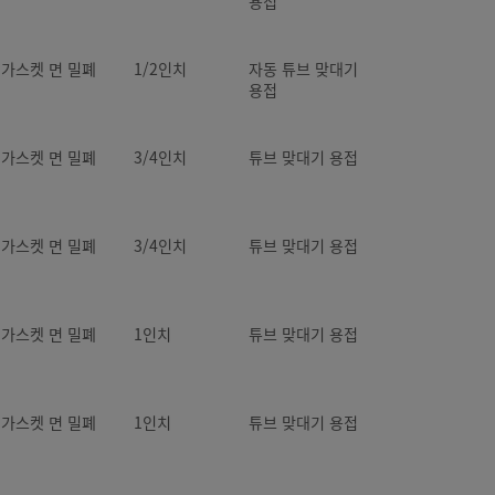
용접
탈 가스켓 면 밀폐
1/2인치
자동 튜브 맞대기
용접
탈 가스켓 면 밀폐
3/4인치
튜브 맞대기 용접
탈 가스켓 면 밀폐
3/4인치
튜브 맞대기 용접
탈 가스켓 면 밀폐
1인치
튜브 맞대기 용접
탈 가스켓 면 밀폐
1인치
튜브 맞대기 용접