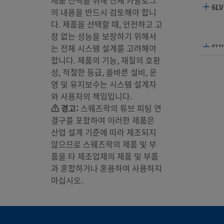
6LV
의 내용을 반드시 검토해야 합니
다. 제품을 선택할 때, 안전하고 고
장 없는 성능을 보장하기 위해서
는 전체 시스템 설계를 고려해야
6LV
합니다. 제품의 기능, 재질의 호환
성, 적절한 등급, 올바른 설비, 운
영 및 유지보수는 시스템 설계자
6LV
와 사용자의 책임입니다.
⚠ 경고:
스웨즈락의 튜브 피팅 연
결구를 포함하여 이러한 제품은
6LV
산업 설계 기준에 따라 제조되지
않으므로 스웨즈락의 제품 및 부
품을 타 제조업체의 제품 및 부품
과 혼합하거나 혼용하여 사용하지
6LV
마십시오.
6LV