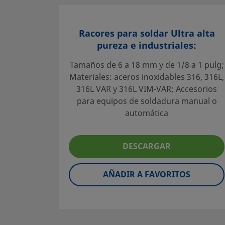
Racores para soldar Ultra alta
pureza e industriales:
Tamaños de 6 a 18 mm y de 1/8 a 1 pulg;
Materiales: aceros inoxidables 316, 316L,
316L VAR y 316L VIM-VAR; Accesorios
para equipos de soldadura manual o
automática
DESCARGAR
AÑADIR A FAVORITOS