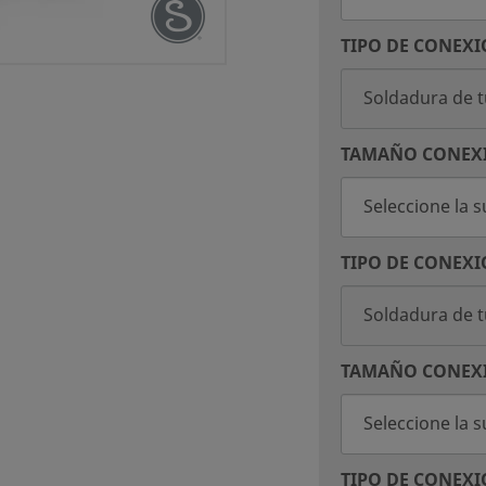
TIPO DE CONEXI
TAMAÑO CONEX
TIPO DE CONEXI
TAMAÑO CONEX
TIPO DE CONEXI