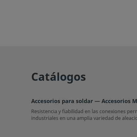
Catálogos
Accesorios para soldar — Accesorios M
Resistencia y fiabilidad en las conexiones pe
industriales en una amplia variedad de aleaci