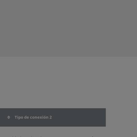
Tipo de conexión 2