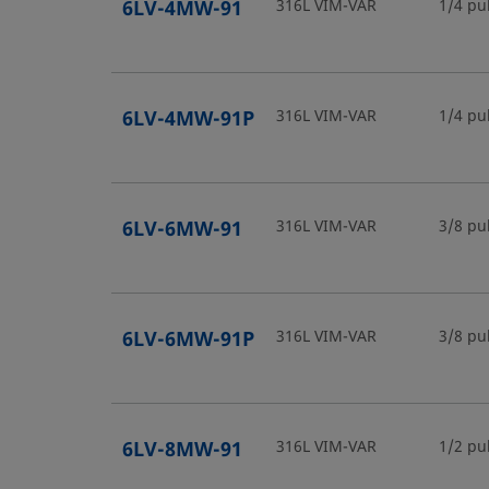
6LV-4MW-91
316L VIM-VAR
1/4 pu
6LV-4MW-91P
316L VIM-VAR
1/4 pu
6LV-6MW-91
316L VIM-VAR
3/8 pu
6LV-6MW-91P
316L VIM-VAR
3/8 pu
6LV-8MW-91
316L VIM-VAR
1/2 pu