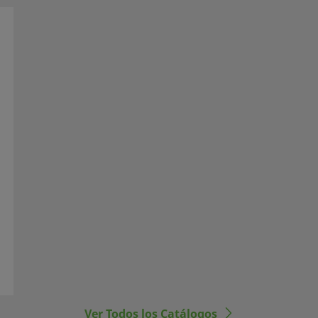
Ver Todos los Catálogos