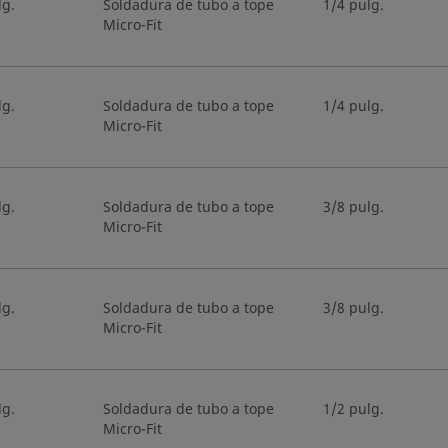
lg.
Soldadura de tubo a tope
1/4 pulg.
Micro-Fit
lg.
Soldadura de tubo a tope
1/4 pulg.
Micro-Fit
lg.
Soldadura de tubo a tope
3/8 pulg.
Micro-Fit
lg.
Soldadura de tubo a tope
3/8 pulg.
Micro-Fit
lg.
Soldadura de tubo a tope
1/2 pulg.
Micro-Fit