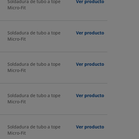
Soldadura de tubo a tope
Ver producto
Micro-Fit
Soldadura de tubo a tope
Ver producto
Micro-Fit
Soldadura de tubo a tope
Ver producto
Micro-Fit
Soldadura de tubo a tope
Ver producto
Micro-Fit
Soldadura de tubo a tope
Ver producto
Micro-Fit