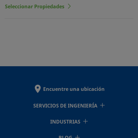
Seleccionar Propiedades
Encuentre una ubicación
SERVICIOS DE INGENIERÍA
INDUSTRIAS