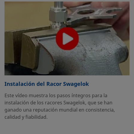
Instalación del Racor Swagelok
Este vídeo muestra los pasos íntegros para la
instalación de los racores Swagelok, que se han
ganado una reputación mundial en consistencia,
calidad y fiabilidad.