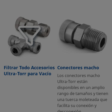
Filtrar Todo Accesorios
Conectores macho
Ultra-Torr para Vacío
Los conectores macho
Ultra-Torr están
disponibles en un amplio
rango de tamaños y tienen
una tuerca moleteada que
facilita su conexión y
desconexión.