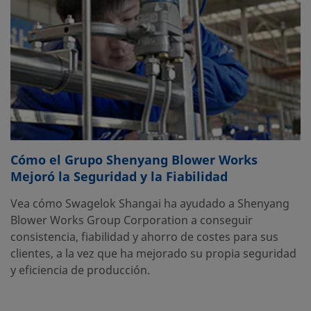
Cómo el Grupo Shenyang Blower Works
Mejoró la Seguridad y la Fiabilidad
Vea cómo Swagelok Shangai ha ayudado a Shenyang
Blower Works Group Corporation a conseguir
consistencia, fiabilidad y ahorro de costes para sus
clientes, a la vez que ha mejorado su propia seguridad
y eficiencia de producción.