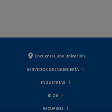
Encuentre una ubicación
SERVICIOS DE INGENIERÍA
INDUSTRIAS
BLOG
RECURSOS