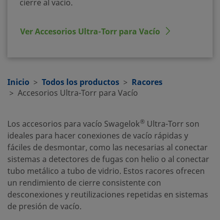
cierre al vacío.
Ver Accesorios Ultra-Torr para Vacío
Inicio
Todos los productos
Racores
Accesorios Ultra-Torr para Vacío
®
Los accesorios para vacío Swagelok
Ultra-Torr son
ideales para hacer conexiones de vacío rápidas y
fáciles de desmontar, como las necesarias al conectar
sistemas a detectores de fugas con helio o al conectar
tubo metálico a tubo de vidrio. Estos racores ofrecen
un rendimiento de cierre consistente con
desconexiones y reutilizaciones repetidas en sistemas
de presión de vacío.