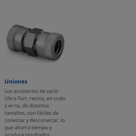
Uniones
Los accesorios de vacío
Ultra-Torr, rectos, en codo
y en te, de distintos
tamaños, son fáciles de
conectar y desconectar, lo
que ahorra tiempo y
produce resultados