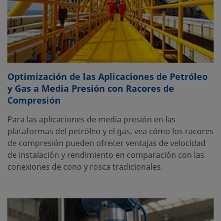
Optimización de las Aplicaciones de Petróleo
y Gas a Media Presión con Racores de
Compresión
Para las aplicaciones de media presión en las
plataformas del petróleo y el gas, vea cómo los racores
de compresión pueden ofrecer ventajas de velocidad
de instalación y rendimiento en comparación con las
conexiones de cono y rosca tradicionales.