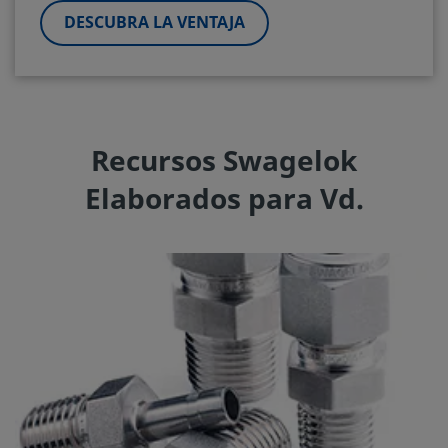
DESCUBRA LA VENTAJA
Recursos Swagelok
Elaborados para Vd.