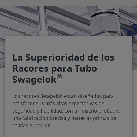
La Superioridad de los
Racores para Tubo
®
Swagelok
Los racores Swagelok están diseñados para
satisfacer sus más altas expectativas de
seguridad y fiabilidad, con un diseño probado,
una fabricación precisa y materias primas de
calidad superior.