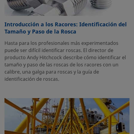
Introducción a los Racores: Identificación del
Tamaño y Paso de la Rosca
Hasta para los profesionales más experimentados
puede ser difícil identificar roscas. El director de
producto Andy Hitchcock describe cómo identificar el
tamaño y paso de las roscas de los racores con un
calibre, una galga para roscas y la guía de
identificación de roscas.