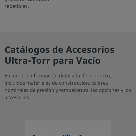
repetibles.
Catálogos de Accesorios
Ultra-Torr para Vacío
Encuentre información detallada de producto,
incluidos materiales de construcción, valores
nominales de presión y temperatura, las opciones y los
accesorios.