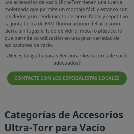
Los accesorios de vacío Ultra-Torr tienen una tuerca
moleteada que permite un montaje fácil y estanco con
los dedos y un rendimiento de cierre fiable y repetitivo.
La junta tórica de FKM fluorocarbono del accesorio
cierra sin fugas el tubo de vidrio, metal o plástico, lo
que permite su utilización en una gran variedad de
aplicaciones de vacío.
¿Necesita ayuda para seleccionar los racores de vacío
adecuados?
CONTACTE CON LOS ESPECIALISTAS LOCALES
Categorías de Accesorios
Ultra-Torr para Vacío