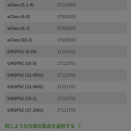
eClass (5.1.4)
37110302
eClass (6.0)
37020500
eClass (6.1)
37020500
eClass (10.1)
37020500
UNSPSC (4.03)
31163101
UNSPSC (10.0)
27121701
UNSPSC (11.0501)
27121701
UNSPSC (13.0601)
27121701
UNSPSC (15.1)
27121701
UNSPSC (17.1001)
27121701
同じような仕様の製品を選択する