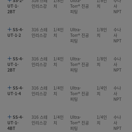
SS-2-
316 스테
1/8인
Ultra-
1/8인
수나
UT-1-
인리스강
치
Torr® 진공
치
사
2BT
피팅
NPT
SS-4-
316 스테
1/4인
Ultra-
1/8인
수나
UT-1-2
인리스강
치
Torr® 진공
치
사
피팅
NPT
SS-4-
316 스테
1/4인
Ultra-
1/8인
수나
UT-1-
인리스강
치
Torr® 진공
치
사
2BT
피팅
NPT
SS-4-
316 스테
1/4인
Ultra-
1/4인
수나
UT-1-4
인리스강
치
Torr® 진공
치
사
피팅
NPT
SS-4-
316 스테
1/4인
Ultra-
1/4인
수나
UT-1-
인리스강
치
Torr® 진공
치
사
4BT
피팅
NPT