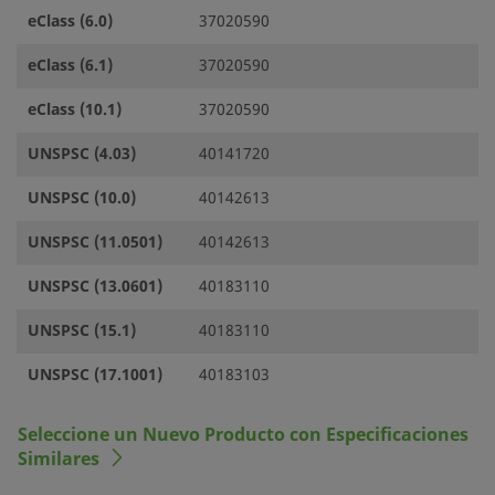
eClass (6.0)
37020590
eClass (6.1)
37020590
eClass (10.1)
37020590
UNSPSC (4.03)
40141720
UNSPSC (10.0)
40142613
UNSPSC (11.0501)
40142613
UNSPSC (13.0601)
40183110
UNSPSC (15.1)
40183110
UNSPSC (17.1001)
40183103
Seleccione un Nuevo Producto con Especificaciones
Similares