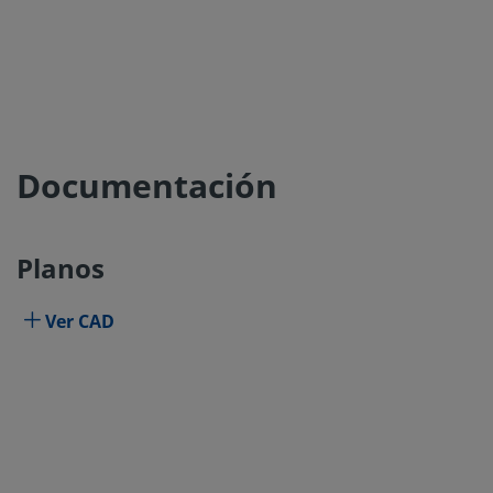
Documentación
Planos
Ver CAD