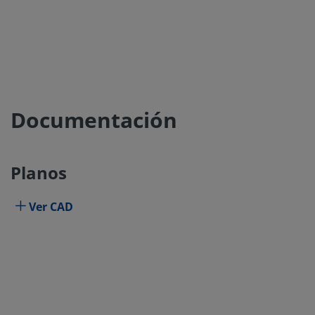
Documentación
Planos
Ver CAD