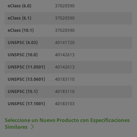
eClass (6.0)
37020590
eClass (6.1)
37020590
eClass (10.1)
37020590
UNSPSC (4.03)
40141720
UNSPSC (10.0)
40142613
UNSPSC (11.0501)
40142613
UNSPSC (13.0601)
40183110
UNSPSC (15.1)
40183110
UNSPSC (17.1001)
40183103
Seleccione un Nuevo Producto con Especificaciones
Similares