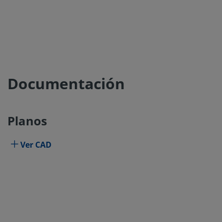
Documentación
Planos
Ver CAD