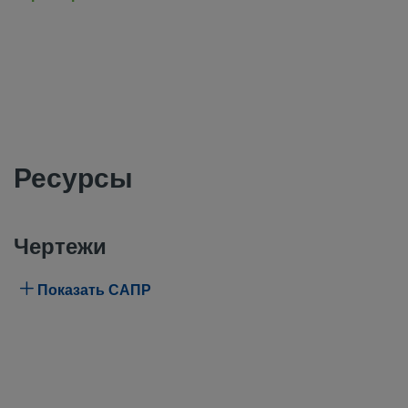
Ресурсы
Чертежи
Показать САПР