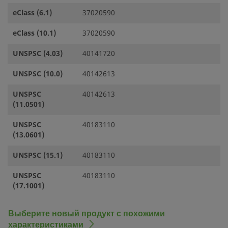
eClass (6.1)
37020590
eClass (10.1)
37020590
UNSPSC (4.03)
40141720
UNSPSC (10.0)
40142613
UNSPSC
40142613
(11.0501)
UNSPSC
40183110
(13.0601)
UNSPSC (15.1)
40183110
UNSPSC
40183110
(17.1001)
Выберите новый продукт с похожими
характеристиками