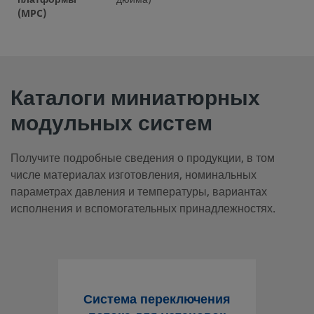
(MPC)
Каталоги миниатюрных
модульных систем
Получите подробные сведения о продукции, в том
числе материалах изготовления, номинальных
параметрах давления и температуры, вариантах
исполнения и вспомогательных принадлежностях.
Система переключения