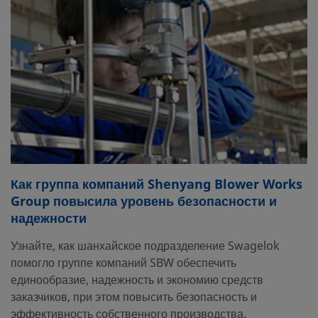
Как группа компаний Shenyang Blower Works
Group повысила уровень безопасности и
надежности
Узнайте, как шанхайское подразделение Swagelok
помогло группе компаний SBW обеспечить
единообразие, надежность и экономию средств
заказчиков, при этом повысить безопасность и
эффективность собственного производства.