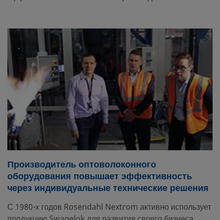
Производитель оптоволоконного
оборудования повышает эффективность
через индивидуальные технические решения
С 1980-х годов Rosendahl Nextrom активно использует
продукцию Swagelok для развития своего бизнеса.