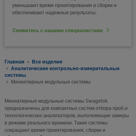
уменьшают время проектирования и сборки и
обеспечивают надежные результаты.
Свяжитесь с нашими специалистами
Главная
Все изделия
Аналитические контрольно-измерительные
системы
Миниатюрные модульные системы
Миниатюрные модульные системы Swagelok
предназначены для компактных систем отбора проб и
технологических анализаторов, выполняющие замеры
в режиме реального времени. Такие системы
сокращают время проектирования, сборки и