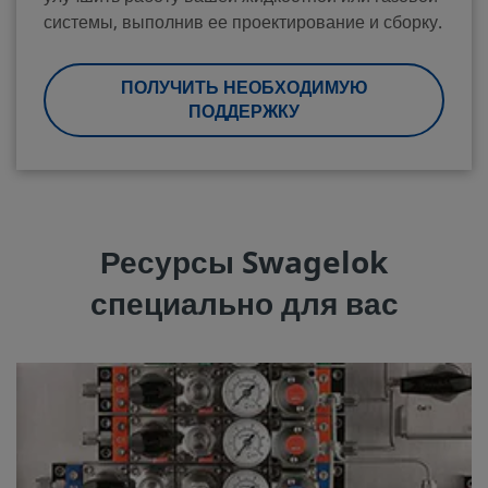
системы, выполнив ее проектирование и сборку.
ПОЛУЧИТЬ НЕОБХОДИМУЮ
ПОДДЕРЖКУ
Ресурсы Swagelok
специально для вас