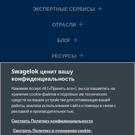
ЭКСПЕРТНЫЕ СЕРВИСЫ
ОТРАСЛИ
БЛОГ
РЕСУРСЫ
Swagelok ценит вашу
О НАС
конфиденциальность
Нажимая Accept All («Принять все»), вы соглашаетесь на
хранение cookie-файлов и подобных им технических
средств на вашем устройстве для оптимизации вашей
работы, анализа использования сайта и помощи в связи с
рекламой и производительностью.
©2026 Swagelok Company. Все права защищены.
Смотреть Политику конфиденциальности
Требования безопасности
Смотреть Политику в отношении cookie-
Конфиденциальность