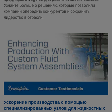
Узнайте больше о решениях, которые позволили
компании опередить конкурентов и сохранить
лидерство в отрасли.
Ускорение производства с помощью
специализированных узлов для жидкостных