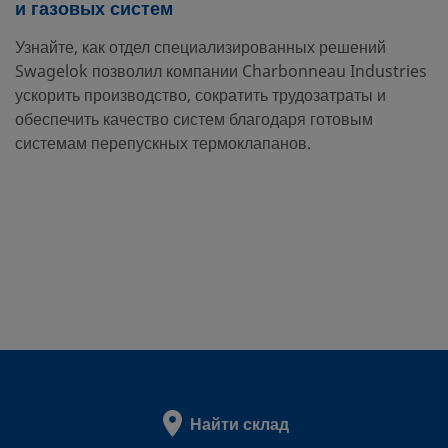
и газовых систем
Узнайте, как отдел специализированных решений
Swagelok позволил компании Charbonneau Industries
ускорить производство, сократить трудозатраты и
обеспечить качество систем благодаря готовым
системам перепускных термоклапанов.
Найти склад