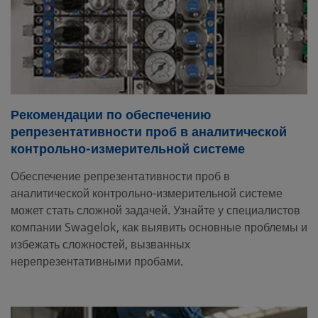
Рекомендации по обеспечению
репрезентативности проб в аналитической
контрольно-измерительной системе
Обеспечение репрезентативности проб в
аналитической контрольно-измерительной системе
может стать сложной задачей. Узнайте у специалистов
компании Swagelok, как выявить основные проблемы и
избежать сложностей, вызванных
нерепрезентативными пробами.