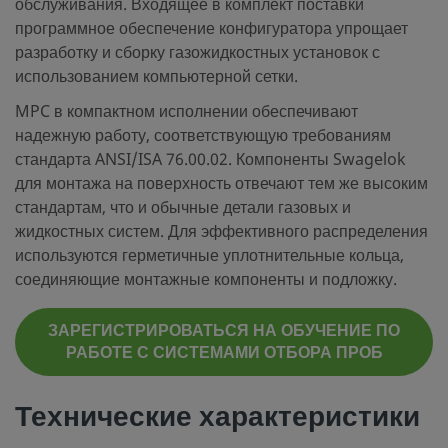
обслуживания. Входящее в комплект поставки
программное обеспечение конфигуратора упрощает
разработку и сборку газожидкостных установок с
использованием компьютерной сетки.
MPC в компактном исполнении обеспечивают
надежную работу, соответствующую требованиям
стандарта ANSI/ISA 76.00.02. Компоненты Swagelok
для монтажа на поверхность отвечают тем же высоким
стандартам, что и обычные детали газовых и
жидкостных систем. Для эффективного распределения
используются герметичные уплотнительные кольца,
соединяющие монтажные компоненты и подложку.
ЗАРЕГИСТРИРОВАТЬСЯ НА ОБУЧЕНИЕ ПО
РАБОТЕ С СИСТЕМАМИ ОТБОРА ПРОБ
Технические характеристики