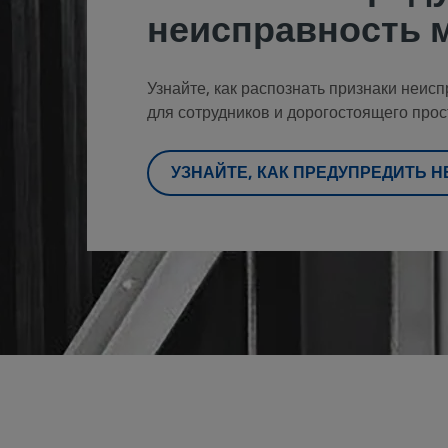
неисправность 
Узнайте, как распознать признаки неис
для сотрудников и дорогостоящего про
УЗНАЙТЕ, КАК ПРЕДУПРЕДИТЬ 