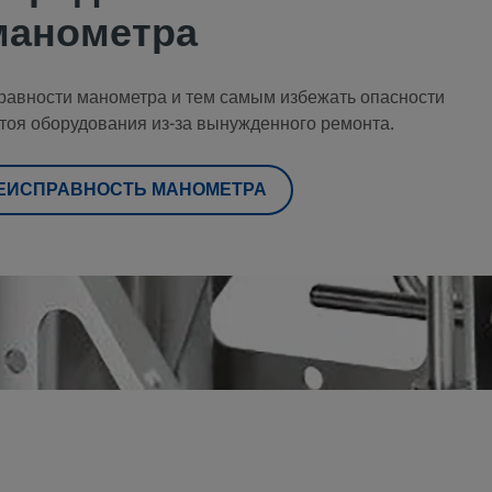
манометра
правности манометра и тем самым избежать опасности
стоя оборудования из-за вынужденного ремонта.
НЕИСПРАВНОСТЬ МАНОМЕТРА