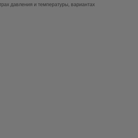
трах давления и температуры, вариантах