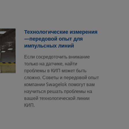
Технологические измерения
—передовой опыт для
импульсных линий
Если сосредоточить внимание
только на датчике, найти
проблемы в КИП может быть
сложно. Советы и передовой опыт
компании Swagelok помогут вам
научиться решать проблемы на
вашей технологической линии
КИП.