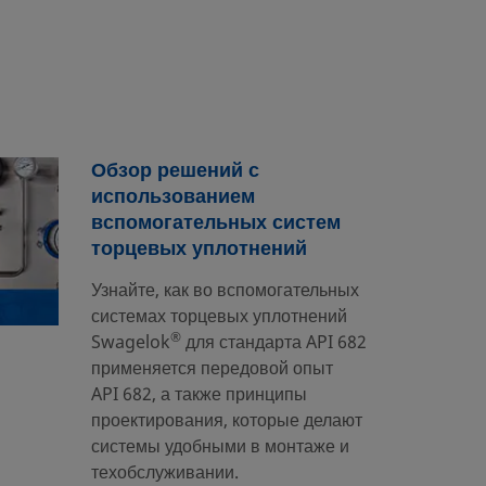
Обзор решений с
использованием
вспомогательных систем
торцевых уплотнений
Узнайте, как во вспомогательных
системах торцевых уплотнений
®
Swagelok
для стандарта API 682
применяется передовой опыт
API 682, а также принципы
проектирования, которые делают
системы удобными в монтаже и
техобслуживании.