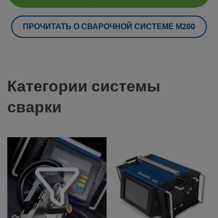
ПРОЧИТАТЬ О СВАРОЧНОЙ СИСТЕМЕ М200
Категории системы
сварки