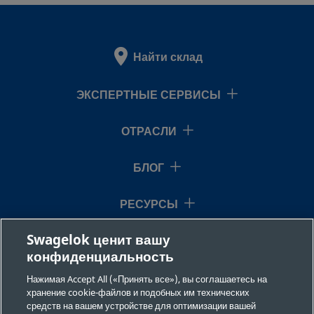
Найти склад
ЭКСПЕРТНЫЕ СЕРВИСЫ
ОТРАСЛИ
БЛОГ
РЕСУРСЫ
Swagelok ценит вашу
О НАС
конфиденциальность
Нажимая Accept All («Принять все»), вы соглашаетесь на
хранение cookie-файлов и подобных им технических
средств на вашем устройстве для оптимизации вашей