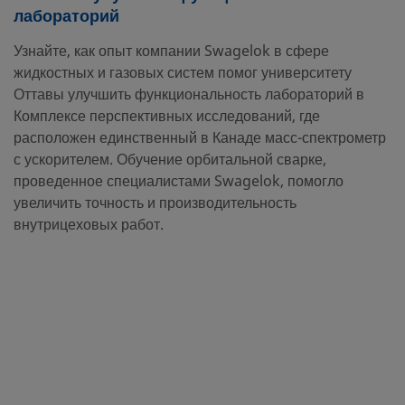
лабораторий
Узнайте, как опыт компании Swagelok в сфере
жидкостных и газовых систем помог университету
Оттавы улучшить функциональность лабораторий в
Комплексе перспективных исследований, где
расположен единственный в Канаде масс-спектрометр
с ускорителем. Обучение орбитальной сварке,
проведенное специалистами Swagelok, помогло
увеличить точность и производительность
внутрицеховых работ.