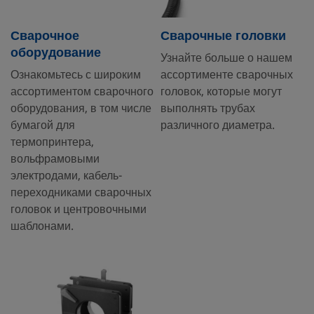
Сварочное
Сварочные головки
оборудование
Узнайте больше о нашем
Ознакомьтесь с широким
ассортименте сварочных
ассортиментом сварочного
головок, которые могут
оборудования, в том числе
выполнять трубах
бумагой для
различного диаметра.
термопринтера,
вольфрамовыми
электродами, кабель-
переходниками сварочных
головок и центровочными
шаблонами.