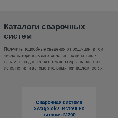
Каталоги сварочных
систем
Получите подробные сведения о продукции, в том
числе материалах изготовления, номинальных
параметрах давления и температуры, вариантах
исполнения и вспомогательных принадлежностях.
Сварочная система
Swagelok® Источник
питания M200