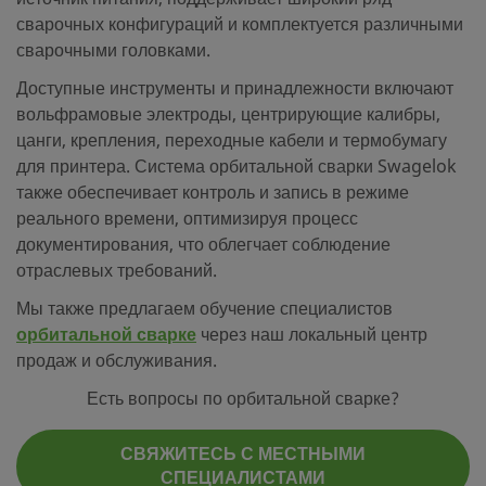
сварочных конфигураций и комплектуется различными
сварочными головками.
Доступные инструменты и принадлежности включают
вольфрамовые электроды, центрирующие калибры,
цанги, крепления, переходные кабели и термобумагу
для принтера. Система орбитальной сварки Swagelok
также обеспечивает контроль и запись в режиме
реального времени, оптимизируя процесс
документирования, что облегчает соблюдение
отраслевых требований.
Мы также предлагаем обучение специалистов
орбитальной сварке
через наш локальный центр
продаж и обслуживания.
Есть вопросы по орбитальной сварке?
СВЯЖИТЕСЬ С МЕСТНЫМИ
СПЕЦИАЛИСТАМИ