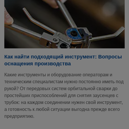
Как найти подходящий инструмент: Вопросы
оснащения производства
Какие инструменты и оборудование операторам и
техническим специалистам нужно постоянно иметь под
рукой? От передовых систем орбитальной сварки до
простейших приспособлений для снятия заусенцев с
трубок: на каждом соединении нужен свой инструмент,
а готовность к любой ситуации выгодна прежде всего
предприятию.