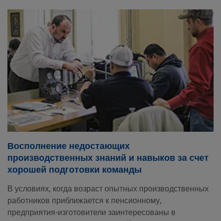
Восполнение недостающих
производственных знаний и навыков за счет
хорошей подготовки команды
В условиях, когда возраст опытных производственных
работников приближается к пенсионному,
предприятия-изготовители заинтересованы в