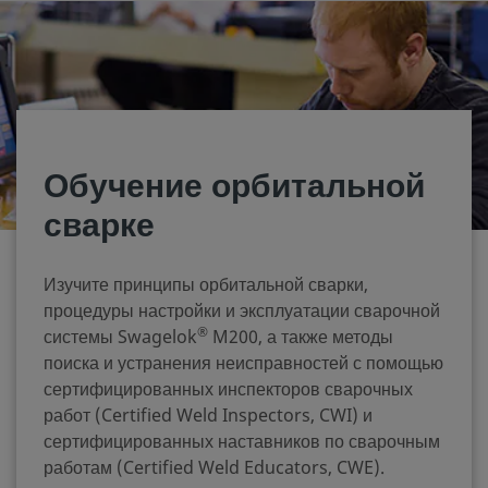
Обучение орбитальной
сварке
Изучите принципы орбитальной сварки,
процедуры настройки и эксплуатации сварочной
®
системы Swagelok
M200, а также методы
поиска и устранения неисправностей с помощью
сертифицированных инспекторов сварочных
работ (Certified Weld Inspectors, CWI) и
сертифицированных наставников по сварочным
работам (Certified Weld Educators, CWE).