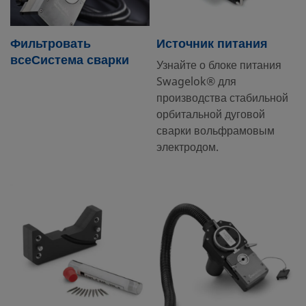
Фильтровать
Источник питания
всеСистема сварки
Узнайте о блоке питания
Swagelok® для
производства стабильной
орбитальной дуговой
сварки вольфрамовым
электродом.