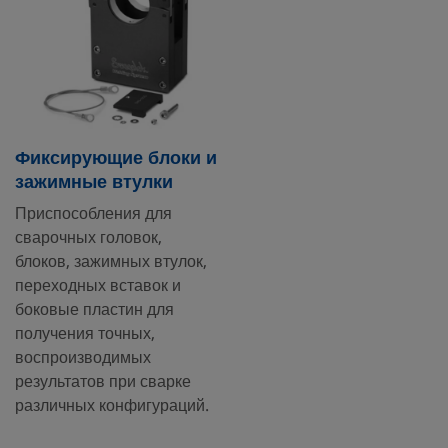
Фиксирующие блоки и
зажимные втулки
Приспособления для
сварочных головок,
блоков, зажимных втулок,
переходных вставок и
боковые пластин для
получения точных,
воспроизводимых
результатов при сварке
различных конфигураций.