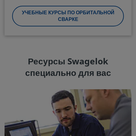
УЧЕБНЫЕ КУРСЫ ПО ОРБИТАЛЬНОЙ
СВАРКЕ
Ресурсы Swagelok
специально для вас