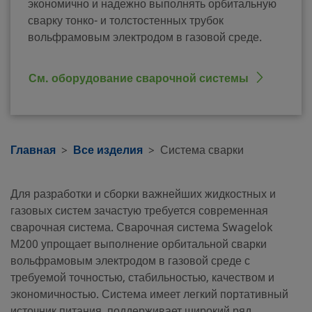
экономично и надежно выполнять орбитальную
сварку тонко- и толстостенных трубок
вольфрамовым электродом в газовой среде.
См. оборудование сварочной системы
Главная
Все изделия
Система сварки
Для разработки и сборки важнейших жидкостных и
газовых систем зачастую требуется современная
сварочная система. Сварочная система Swagelok
М200 упрощает выполнение орбитальной сварки
вольфрамовым электродом в газовой среде с
требуемой точностью, стабильностью, качеством и
экономичностью. Система имеет легкий портативный
источник питания, поддерживает широкий ряд