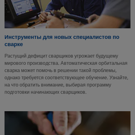
Инструменты для новых специалистов по
сварке
Растущий дефицит сварщиков угрожает будущему
мирового производства. Автоматическая орбитальная
сварка может помочь в решении такой проблемы,
однако требуется соответствующее обучение. Узнайте,
на что обратить внимание, выбирая программу
подготовки начинающих сварщиков.