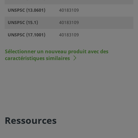
UNSPSC (13.0601)
40183109
UNSPSC (15.1)
40183109
UNSPSC (17.1001)
40183109
Sélectionner un nouveau produit avec des
caractéristiques similaires
Ressources