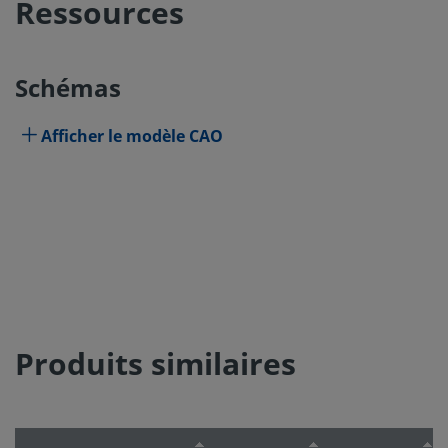
Ressources
Schémas
Afficher le modèle CAO
Produits similaires