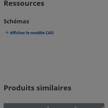
Ressources
Schémas
Afficher le modèle CAO
Produits similaires