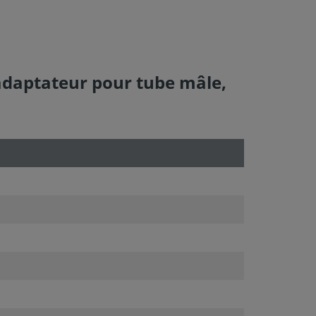
adaptateur pour tube mâle,