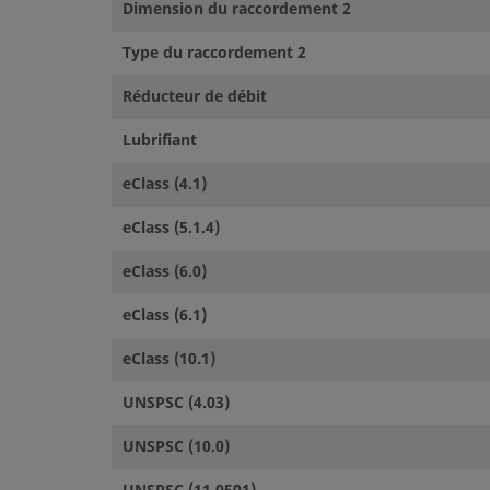
Dimension du raccordement 2
Type du raccordement 2
Réducteur de débit
Lubrifiant
eClass (4.1)
eClass (5.1.4)
eClass (6.0)
eClass (6.1)
eClass (10.1)
UNSPSC (4.03)
UNSPSC (10.0)