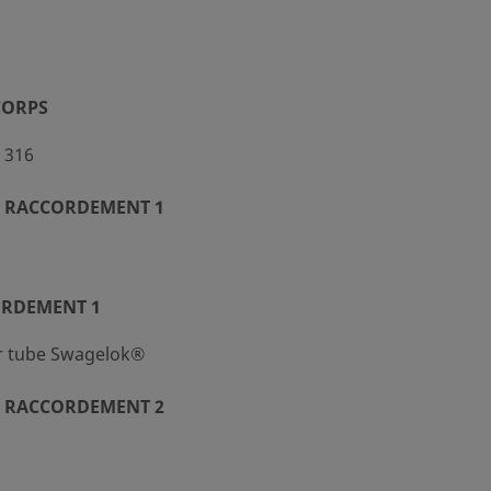
CORPS
 316
 RACCORDEMENT 1
ORDEMENT 1
r tube Swagelok®
 RACCORDEMENT 2