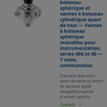
boisseau
sphérique et
vannes à boisseau
cylindrique quart
de tour — Vannes
à boisseau
sphérique
monobloc pour
instrumentation,
séries 40G et 40 —
7 voies,
commutation
Il se peut que votre
point de vente et centre
de services agréé
Swagelok propose
d’autres options.
Contact