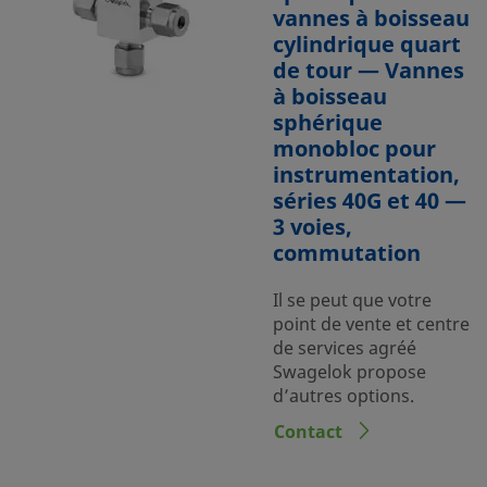
vannes à boisseau
cylindrique quart
de tour — Vannes
à boisseau
sphérique
monobloc pour
instrumentation,
séries 40G et 40 —
3 voies,
commutation
Il se peut que votre
point de vente et centre
de services agréé
Swagelok propose
d’autres options.
Contact