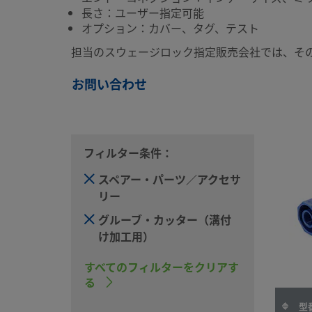
長さ：ユーザー指定可能
オプション：カバー、タグ、テスト
担当のスウェージロック指定販売会社では、そ
お問い合わせ
フィルター条件：
スペアー・パーツ／アクセサ
リー
グルーブ・カッター（溝付
け加工用）
すべてのフィルターをクリアす
る
型