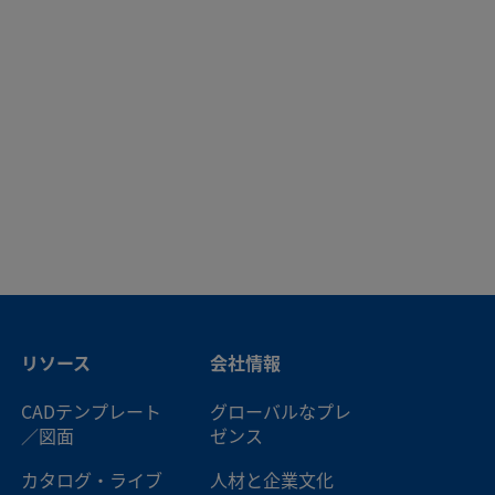
リソース
会社情報
CADテンプレート
グローバルなプレ
／図面
ゼンス
カタログ・ライブ
人材と企業文化