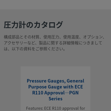
圧力計のカタログ
構成部品とその材質、使用圧力、使用温度、オプション、
アクセサリーなど、製品に関する詳細情報につきまして
は、以下の資料をご参照ください。
Pressure Gauges, General
Purpose Gauge with ECE
R110 Approval—PGN
Series
Features: ECE R110 approval for