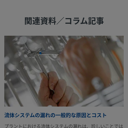
関連資料／コラム記事
流体システムの漏れの一般的な原因とコスト
プラントにおける流体システムの漏れは、珍しいことでは