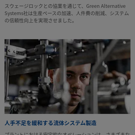
スウェージロックとの協業を通じて、Green Alternative
Systems社は生産ペースの加速、人件費の削減、システム
の信頼性向上を実現させました。
人手不足を緩和する流体システム製造
プラントにおける安定的なオペレーションは、さまざまな