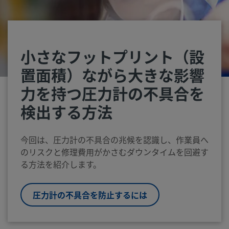
小さなフットプリント（設
置面積）ながら大きな影響
力を持つ圧力計の不具合を
検出する方法
今回は、圧力計の不具合の兆候を認識し、作業員へ
のリスクと修理費用がかさむダウンタイムを回避す
る方法を紹介します。
圧力計の不具合を防止するには