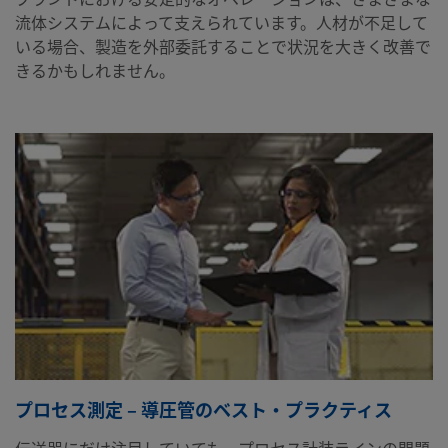
流体システムによって支えられています。人材が不足して
いる場合、製造を外部委託することで状況を大きく改善で
きるかもしれません。
プロセス測定 – 導圧管のベスト・プラクティス