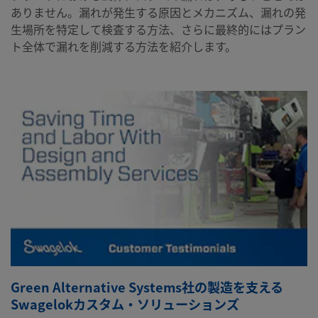
ありません。漏れが発生する原因とメカニズム、漏れの発
生場所を特定して検査する方法、さらに最終的にはプラン
ト全体で漏れを削減する方法を紹介します。
Green Alternative Systems社の製造を支える
Swagelokカスタム・ソリューションズ