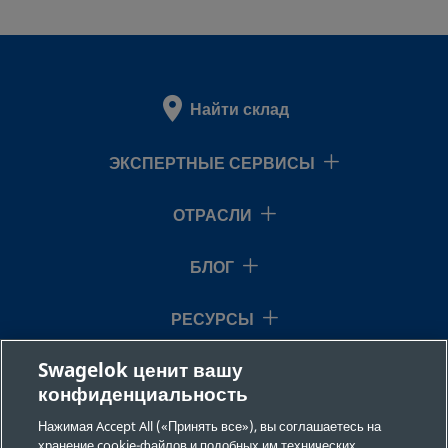
Найти склад
ЭКСПЕРТНЫЕ СЕРВИСЫ
ОТРАСЛИ
БЛОГ
РЕСУРСЫ
Swagelok ценит вашу
О НАС
конфиденциальность
Нажимая Accept All («Принять все»), вы соглашаетесь на
хранение cookie-файлов и подобных им технических