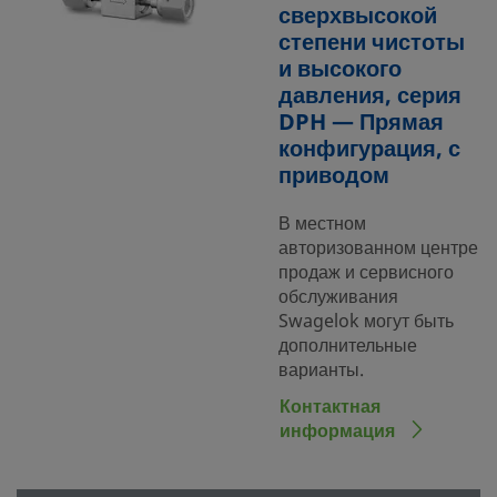
сверхвысокой
степени чистоты
и высокого
давления, серия
DPH — Прямая
конфигурация, с
приводом
В местном
авторизованном центре
продаж и сервисного
обслуживания
Swagelok могут быть
дополнительные
варианты.
Контактная
информация