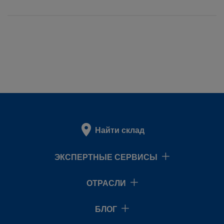
Найти склад
ЭКСПЕРТНЫЕ СЕРВИСЫ
ОТРАСЛИ
БЛОГ