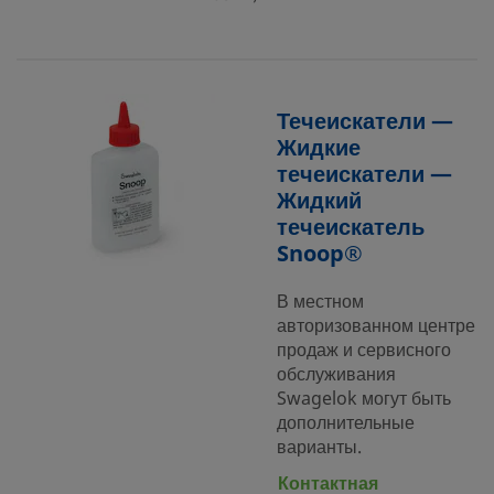
Течеискатели —
Жидкие
течеискатели —
Жидкий
течеискатель
Snoop®
В местном
авторизованном центре
продаж и сервисного
обслуживания
Swagelok могут быть
дополнительные
варианты.
Контактная