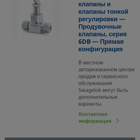
клапаны и
клапаны тонкой
регулировки —
Продувочные
клапаны, серия
6DB — Прямая
конфигурация
В местном
авторизованном центре
продаж и сервисного
обслуживания
Swagelok могут быть
дополнительные
варианты.
Контактная
информация