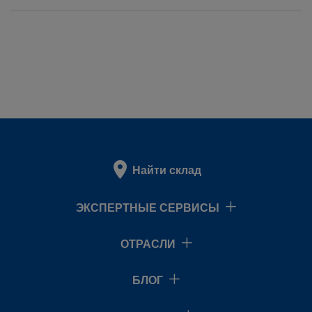
Найти склад
ЭКСПЕРТНЫЕ СЕРВИСЫ
ОТРАСЛИ
БЛОГ