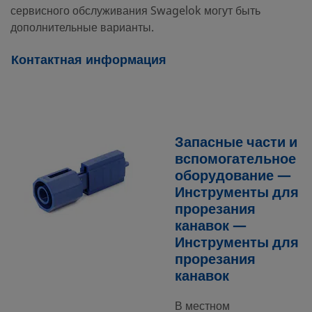
сервисного обслуживания Swagelok могут быть
дополнительные варианты.
Контактная информация
Запасные части и
вспомогательное
оборудование —
Инструменты для
прорезания
канавок —
Инструменты для
прорезания
канавок
В местном