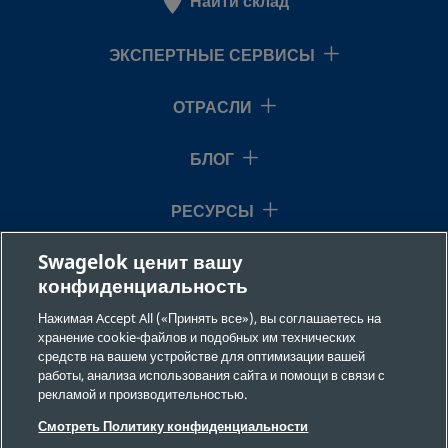
Найти склад
ЭКСПЕРТНЫЕ СЕРВИСЫ
ОТРАСЛИ
БЛОГ
РЕСУРСЫ
Swagelok ценит вашу
О НАС
конфиденциальность
Нажимая Accept All («Принять все»), вы соглашаетесь на
хранение cookie-файлов и подобных им технических
средств на вашем устройстве для оптимизации вашей
работы, анализа использования сайта и помощи в связи с
рекламой и производительностью.
©2026 Swagelok Company. Все права защищены.
Смотреть Политику конфиденциальности
Требования безопасности