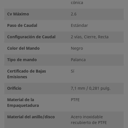
cónica
Cv Máximo
2.6
Paso de Caudal
Estándar
Configuración de Caudal
2 vías, Cierre, Recta
Color del Mando
Negro
Tipo de mando
Palanca
Certificado de Bajas
Sí
Emisiones
Orificio
7,1 mm / 0,281 pulg.
Material de la
PTFE
Empaquetadura
Material del anillo/disco
Acero inoxidable
recubierto de PTFE