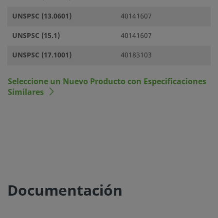
UNSPSC (13.0601)
40141607
UNSPSC (15.1)
40141607
UNSPSC (17.1001)
40183103
Seleccione un Nuevo Producto con Especificaciones
Similares
Documentación