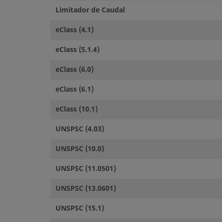
Limitador de Caudal
eClass (4.1)
eClass (5.1.4)
eClass (6.0)
eClass (6.1)
eClass (10.1)
UNSPSC (4.03)
UNSPSC (10.0)
UNSPSC (11.0501)
UNSPSC (13.0601)
UNSPSC (15.1)