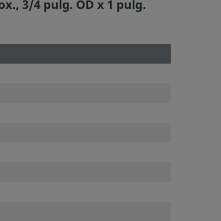
., 3/4 pulg. OD x 1 pulg.