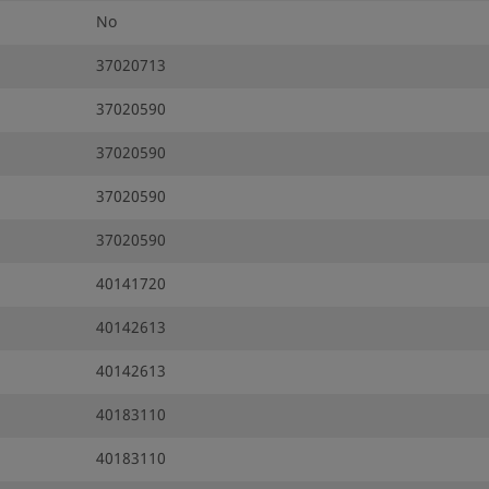
No
37020713
37020590
37020590
37020590
37020590
40141720
40142613
40142613
40183110
40183110