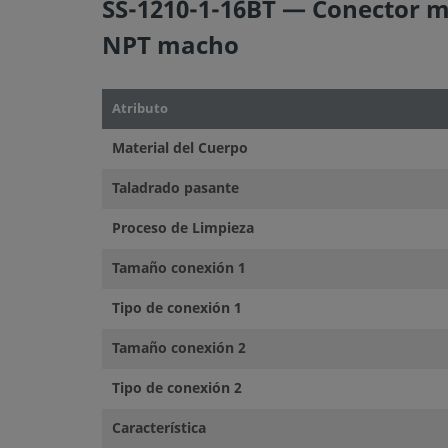
SS-1210-1-16BT — Conector ma
NPT macho
Atributo
Material del Cuerpo
Taladrado pasante
Proceso de Limpieza
Tamaño conexión 1
Tipo de conexión 1
Tamaño conexión 2
Tipo de conexión 2
Característica