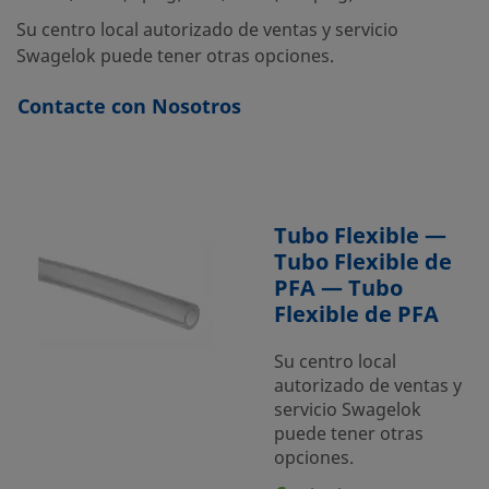
Su centro local autorizado de ventas y servicio
Swagelok puede tener otras opciones.
Contacte con Nosotros
Tubo Flexible —
Tubo Flexible de
PFA — Tubo
Flexible de PFA
Su centro local
autorizado de ventas y
servicio Swagelok
puede tener otras
opciones.