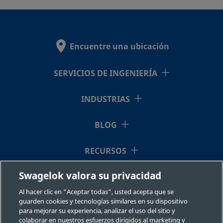
Encuentre una ubicación
SERVICIOS DE INGENIERÍA
INDUSTRIAS
BLOG
RECURSOS
Swagelok valora su privacidad
QUIÉNES SOMOS
Al hacer clic en "Aceptar todas", usted acepta que se
guarden cookies y tecnologías similares en su dispositivo
para mejorar su experiencia, analizar el uso del sitio y
colaborar en nuestros esfuerzos dirigidos al marketing y