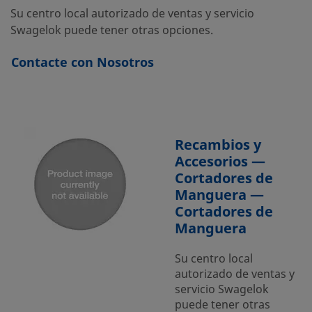
Su centro local autorizado de ventas y servicio
Swagelok puede tener otras opciones.
Contacte con Nosotros
Recambios y
Accesorios —
Cortadores de
Manguera —
Cortadores de
Manguera
Su centro local
autorizado de ventas y
servicio Swagelok
puede tener otras