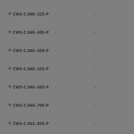
CWS-C.040-.325-P
-
-
CWS-C.040-.405-P
-
-
CWS-C.040-.450-P
-
-
CWS-C.040-.555-P
-
-
CWS-C.040-.605-P
-
-
CWS-C.040-.705-P
-
-
CWS-C.062-.855-P
-
-