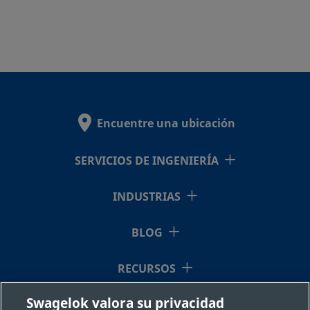
Encuentre una ubicación
SERVICIOS DE INGENIERÍA
INDUSTRIAS
BLOG
RECURSOS
Swagelok valora su privacidad
QUIÉNES SOMOS