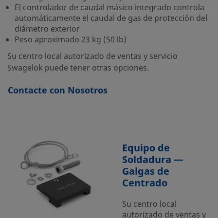
El controlador de caudal másico integrado controla
automáticamente el caudal de gas de protección del
diámetro exterior
Peso aproximado 23 kg (50 lb)
Su centro local autorizado de ventas y servicio
Swagelok puede tener otras opciones.
Contacte con Nosotros
Equipo de
Soldadura —
Galgas de
Centrado
Su centro local
autorizado de ventas y