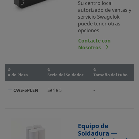
Su centro local
autorizado de ventas y
servicio Swagelok
puede tener otras
opciones.
Contacte con
Nosotros
# de Pieza
Serie del Soldador
Tamaño del tubo
CWS-5PLEN
Serie 5
-
Equipo de
Soldadura —