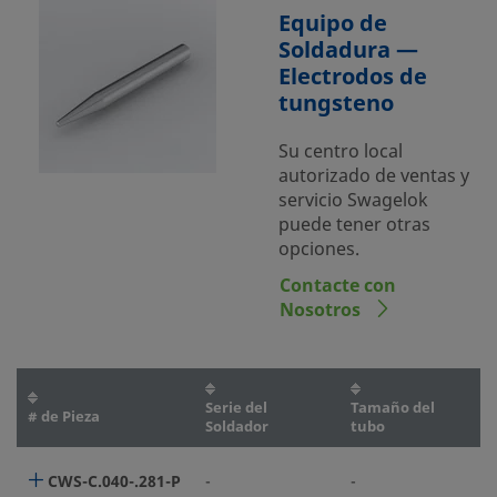
Equipo de
Soldadura —
Electrodos de
tungsteno
Su centro local
autorizado de ventas y
servicio Swagelok
puede tener otras
opciones.
Contacte con
Nosotros
Serie del
Tamaño del
# de Pieza
Soldador
tubo
CWS-C.040-.281-P
-
-