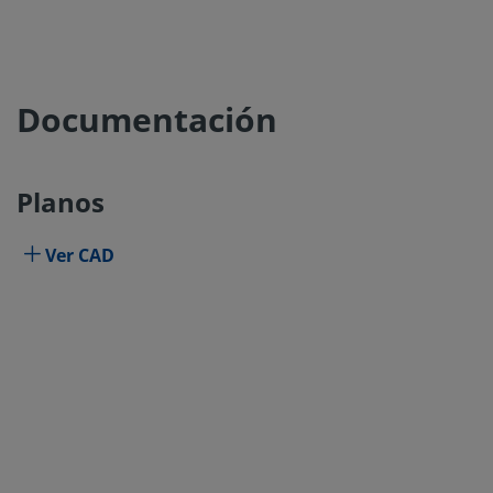
Documentación
Planos
Ver CAD