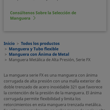
Consúltenos Sobre la Selección de
Manguera
Inicio
Todos los productos
Manguera y Tubo flexible
Manguera con Ánima de Metal
Manguera Metálica de Alta Presión, Serie FX
La manguera serie FX es una manguera con ánima
corrugada de alta presión con una malla exterior de
doble trenzado de acero inoxidable 321 que favorece
la contención de la presión de la manguera. El ánima
corrugada permite flexibilidad y limita los
retorcimientos en esta manguera trenzada metálica.