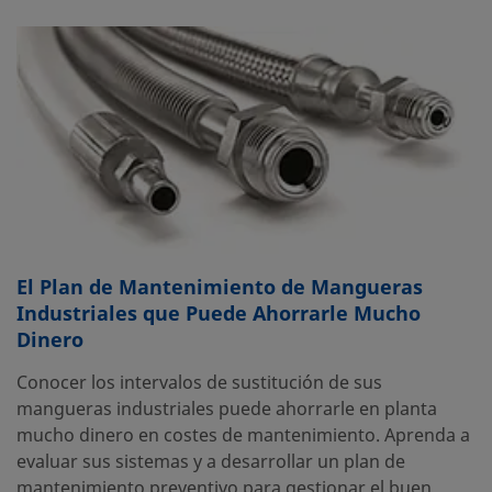
El Plan de Mantenimiento de Mangueras
Industriales que Puede Ahorrarle Mucho
Dinero
Conocer los intervalos de sustitución de sus
mangueras industriales puede ahorrarle en planta
mucho dinero en costes de mantenimiento. Aprenda a
evaluar sus sistemas y a desarrollar un plan de
mantenimiento preventivo para gestionar el buen