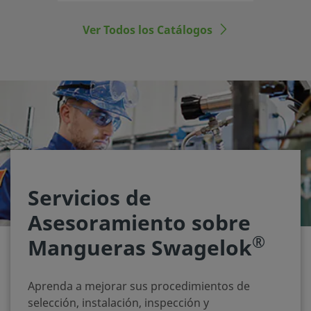
Ver Todos los Catálogos
Servicios de
Asesoramiento sobre
®
Mangueras Swagelok
Aprenda a mejorar sus procedimientos de
selección, instalación, inspección y