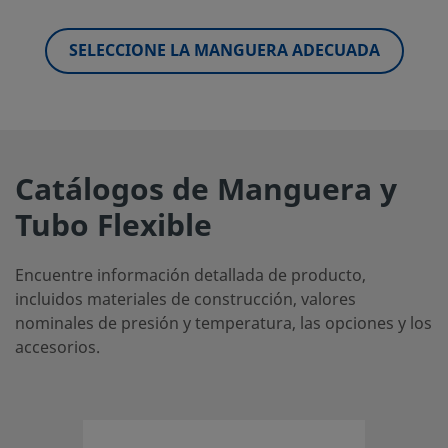
SELECCIONE LA MANGUERA ADECUADA
Catálogos de Manguera y
Tubo Flexible
Encuentre información detallada de producto,
incluidos materiales de construcción, valores
nominales de presión y temperatura, las opciones y los
accesorios.