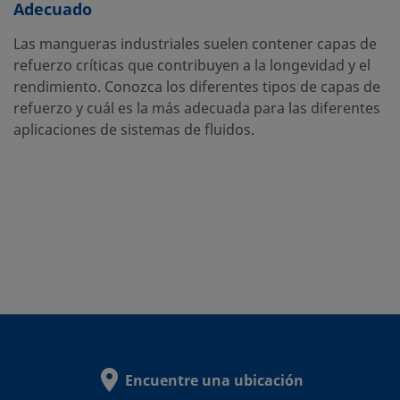
Adecuado
Las mangueras industriales suelen contener capas de
refuerzo críticas que contribuyen a la longevidad y el
rendimiento. Conozca los diferentes tipos de capas de
refuerzo y cuál es la más adecuada para las diferentes
aplicaciones de sistemas de fluidos.
Encuentre una ubicación