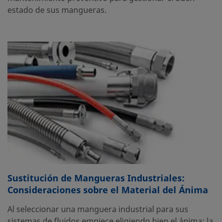
estado de sus mangueras.
Sustitución de Mangueras Industriales:
Consideraciones sobre el Material del Ánima
Al seleccionar una manguera industrial para sus
sistemas de fluidos empiece eligiendo bien el ánima; la