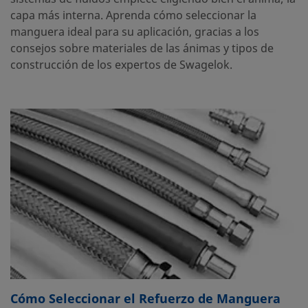
capa más interna. Aprenda cómo seleccionar la
manguera ideal para su aplicación, gracias a los
consejos sobre materiales de las ánimas y tipos de
construcción de los expertos de Swagelok.
Cómo Seleccionar el Refuerzo de Manguera