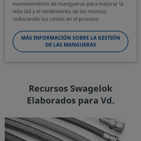
mantenimiento de mangueras para mejorar la
vida útil y el rendimiento de las mismas,
reduciendo los costes en el proceso.
MÁS INFORMACIÓN SOBRE LA GESTIÓN
DE LAS MANGUERAS
Recursos Swagelok
Elaborados para Vd.