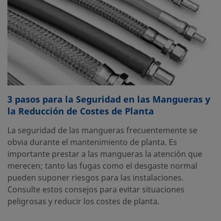
3 pasos para la Seguridad en las Mangueras y
la Reducción de Costes de Planta
La seguridad de las mangueras frecuentemente se
obvia durante el mantenimiento de planta. Es
importante prestar a las mangueras la atención que
merecen; tanto las fugas como el desgaste normal
pueden suponer riesgos para las instalaciones.
Consulte estos consejos para evitar situaciones
peligrosas y reducir los costes de planta.