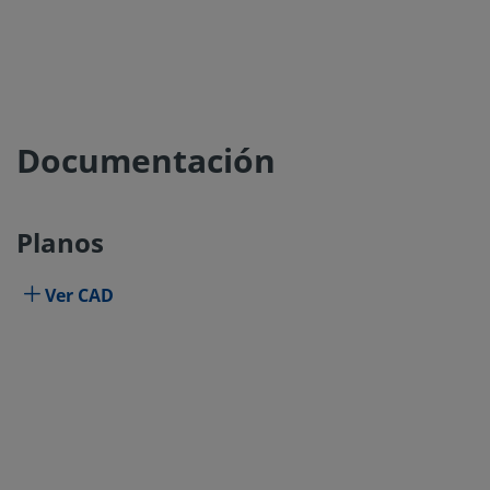
Documentación
Planos
Ver CAD