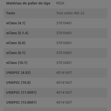
Matériau de palier de tige
PEEK
Tests
Test selon WS-22
eClass (4.1)
37010401
eClass (5.1.4)
37010401
eClass (6.0)
37010401
eClass (6.1)
37010401
eClass (10.1)
37010401
UNSPSC (4.03)
40141607
UNSPSC (10.0)
40141607
UNSPSC (11.0501)
40141607
UNSPSC (13.0601)
40141607