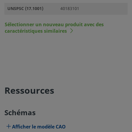
UNSPSC (17.1001)
40183101
Sélectionner un nouveau produit avec des
caractéristiques similaires
Ressources
Schémas
Afficher le modèle CAO