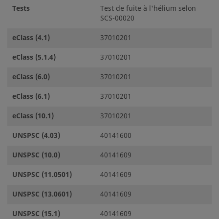
Tests
Test de fuite à l'hélium selon
SCS-00020
eClass (4.1)
37010201
eClass (5.1.4)
37010201
eClass (6.0)
37010201
eClass (6.1)
37010201
eClass (10.1)
37010201
UNSPSC (4.03)
40141600
UNSPSC (10.0)
40141609
UNSPSC (11.0501)
40141609
UNSPSC (13.0601)
40141609
UNSPSC (15.1)
40141609