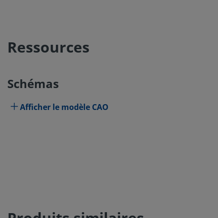
Ressources
Schémas
Afficher le modèle CAO