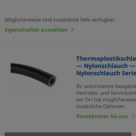
Möglicherweise sind zusätzliche Teile verfügbar.
Eigenschaften auswählen
Thermoplastikschl
— Nylonschlauch —
Nylonschlauch Seri
Ihr autorisiertes Swagelo
Vertriebs- und Serviceze
vor Ort hat möglicherwei
zusätzliche Optionen
Kontaktieren Sie uns