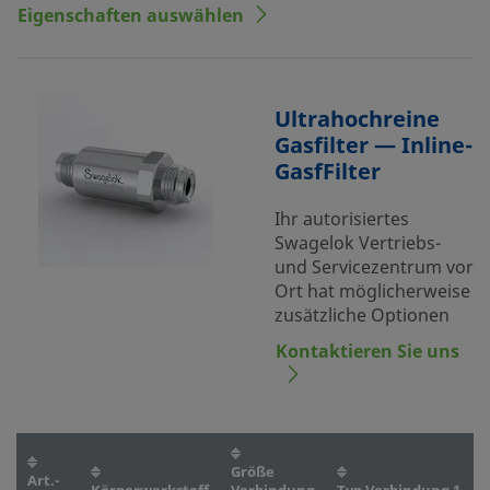
Eigenschaften auswählen
Ultrahochreine
Gasfilter — Inline-
GasfFilter
Ihr autorisiertes
Swagelok Vertriebs-
und Servicezentrum vor
Ort hat möglicherweise
zusätzliche Optionen
Kontaktieren Sie uns
Größe
Art.-