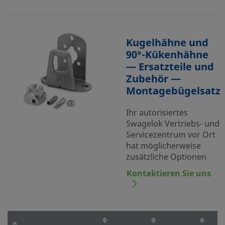
Kugelhähne und
90°-Kükenhähne
— Ersatzteile und
Zubehör —
Montagebügelsatz
Ihr autorisiertes
Swagelok Vertriebs- und
Servicezentrum vor Ort
hat möglicherweise
zusätzliche Optionen
Kontaktieren Sie uns