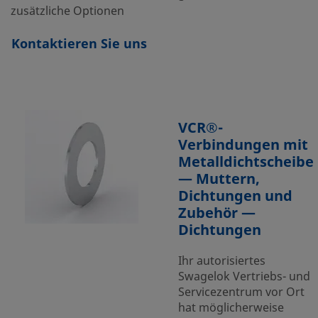
zusätzliche Optionen
Kontaktieren Sie uns
VCR®-
Verbindungen mit
Metalldichtscheibe
— Muttern,
Dichtungen und
Zubehör —
Dichtungen
Ihr autorisiertes
Swagelok Vertriebs- und
Servicezentrum vor Ort
hat möglicherweise