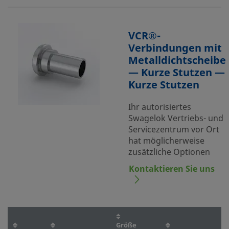
VCR®-
Verbindungen mit
Metalldichtscheibe
— Kurze Stutzen —
Kurze Stutzen
Ihr autorisiertes
Swagelok Vertriebs- und
Servicezentrum vor Ort
hat möglicherweise
zusätzliche Optionen
Kontaktieren Sie uns
Größe