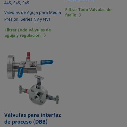
445, 645, 945
Filtrar Todo Válvulas de
Válvulas de Aguja para Media
fuelle
Presión, Series NV y NVT
Filtrar Todo Válvulas de
aguja y regulación
Válvulas para interfaz
de proceso (DBB)