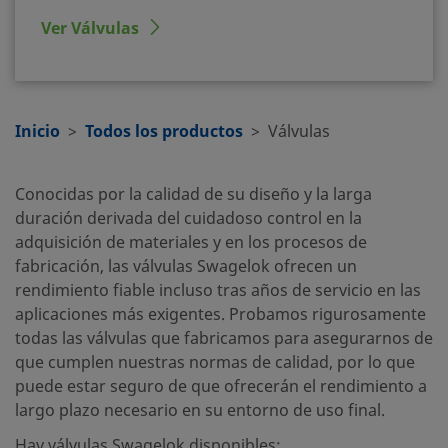
Ver Válvulas
Inicio
Todos los productos
Válvulas
Conocidas por la calidad de su diseño y la larga
duración derivada del cuidadoso control en la
adquisición de materiales y en los procesos de
fabricación, las válvulas Swagelok ofrecen un
rendimiento fiable incluso tras años de servicio en las
aplicaciones más exigentes. Probamos rigurosamente
todas las válvulas que fabricamos para asegurarnos de
que cumplen nuestras normas de calidad, por lo que
puede estar seguro de que ofrecerán el rendimiento a
largo plazo necesario en su entorno de uso final.
Hay válvulas Swagelok disponibles: