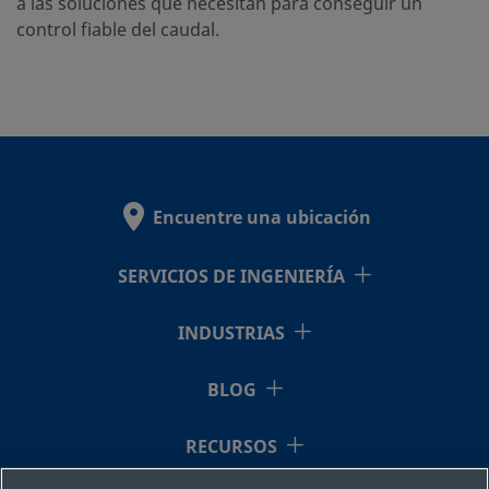
a las soluciones que necesitan para conseguir un
control fiable del caudal.
Encuentre una ubicación
SERVICIOS DE INGENIERÍA
INDUSTRIAS
BLOG
RECURSOS