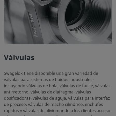
Válvulas
Swagelok tiene disponible una gran variedad de
válvulas para sistemas de fluidos industriales-
incluyendo válvulas de bola, válvulas de fuelle, válvulas
antirretorno, válvulas de diafragma, válvulas
dosificadoras, válvulas de aguja, válvulas para interfaz
de proceso, válvulas de macho cilíndrico, enchufes
rápidos y válvulas de alivio-dando a los clientes acceso