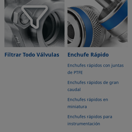
Filtrar Todo Válvulas
Enchufe Rápido
Enchufes rápidos con juntas
de PTFE
Enchufes rápidos de gran
caudal
Enchufes rápidos en
miniatura
Enchufes rápidos para
instrumentación