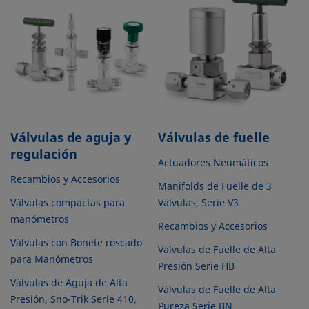
Válvulas de aguja y
Válvulas de fuelle
regulación
Actuadores Neumáticos
Recambios y Accesorios
Manifolds de Fuelle de 3
Válvulas compactas para
Válvulas, Serie V3
manómetros
Recambios y Accesorios
Válvulas con Bonete roscado
Válvulas de Fuelle de Alta
para Manómetros
Presión Serie HB
Válvulas de Aguja de Alta
Válvulas de Fuelle de Alta
Presión, Sno-Trik Serie 410,
Pureza Serie BN