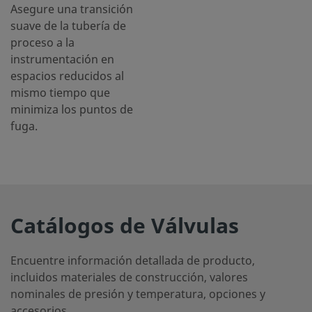
Asegure una transición
suave de la tubería de
proceso a la
instrumentación en
espacios reducidos al
mismo tiempo que
minimiza los puntos de
fuga.
Catálogos de Válvulas
Encuentre información detallada de producto,
incluidos materiales de construcción, valores
nominales de presión y temperatura, opciones y
accesorios.