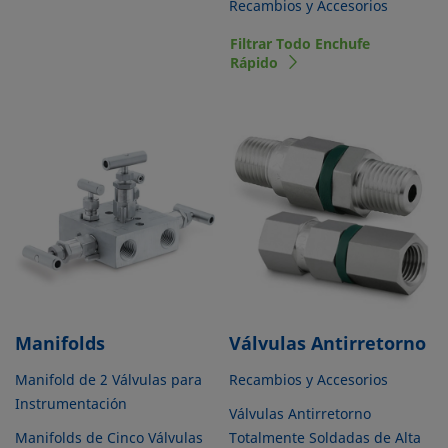
Recambios y Accesorios
Filtrar Todo Enchufe
Rápido
Manifolds
Válvulas Antirretorno
Manifold de 2 Válvulas para
Recambios y Accesorios
Instrumentación
Válvulas Antirretorno
Manifolds de Cinco Válvulas
Totalmente Soldadas de Alta