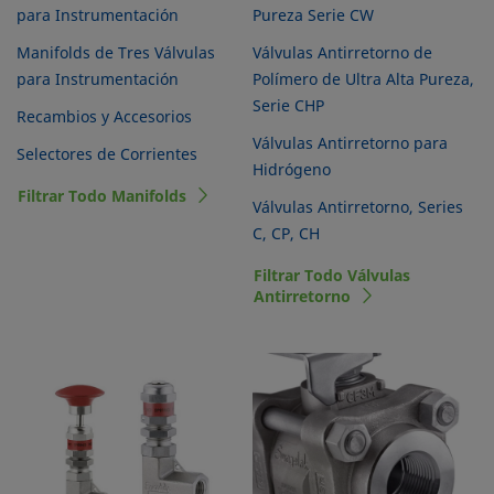
para Instrumentación
Pureza Serie CW
Manifolds de Tres Válvulas
Válvulas Antirretorno de
para Instrumentación
Polímero de Ultra Alta Pureza,
Serie CHP
Recambios y Accesorios
Válvulas Antirretorno para
Selectores de Corrientes
Hidrógeno
Filtrar Todo Manifolds
Válvulas Antirretorno, Series
C, CP, CH
Filtrar Todo Válvulas
Antirretorno