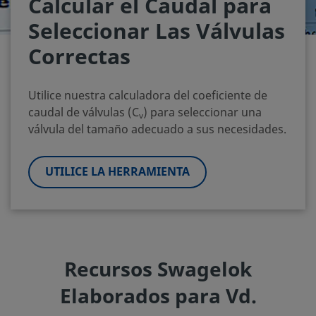
Calcular el Caudal para
Seleccionar Las Válvulas
Correctas
Utilice nuestra calculadora del coeficiente de
caudal de válvulas (C
) para seleccionar una
v
válvula del tamaño adecuado a sus necesidades.
UTILICE LA HERRAMIENTA
Recursos Swagelok
Elaborados para Vd.