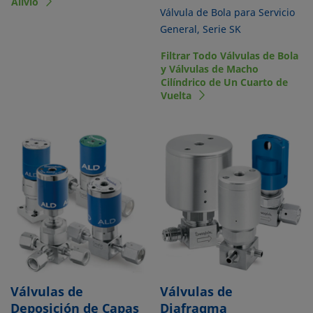
Alivio
Válvula de Bola para Servicio
General, Serie SK
Filtrar Todo Válvulas de Bola
y Válvulas de Macho
Cilíndrico de Un Cuarto de
Vuelta
Válvulas de
Válvulas de
Deposición de Capas
Diafragma