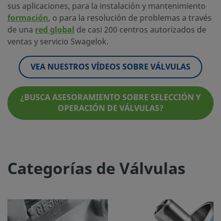
sus aplicaciones, para la instalación y mantenimiento
formación
, o para la resolución de problemas a través
de una
red global
de casi 200 centros autorizados de
ventas y servicio Swagelok.
VEA NUESTROS VÍDEOS SOBRE VÁLVULAS
¿BUSCA ASESORAMIENTO SOBRE SELECCIÓN Y
OPERACIÓN DE VÁLVULAS?
Categorías de Válvulas