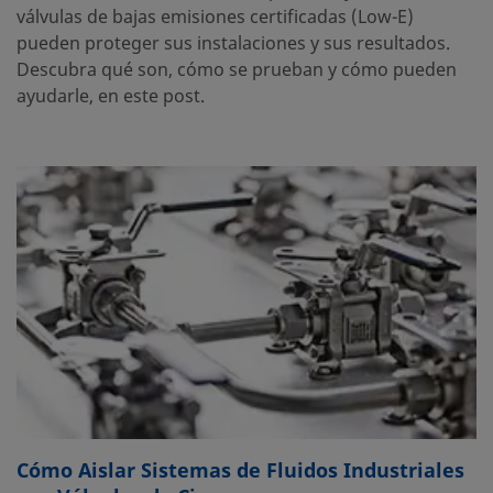
válvulas de bajas emisiones certificadas (Low-E)
pueden proteger sus instalaciones y sus resultados.
Descubra qué son, cómo se prueban y cómo pueden
ayudarle, en este post.
Cómo Aislar Sistemas de Fluidos Industriales