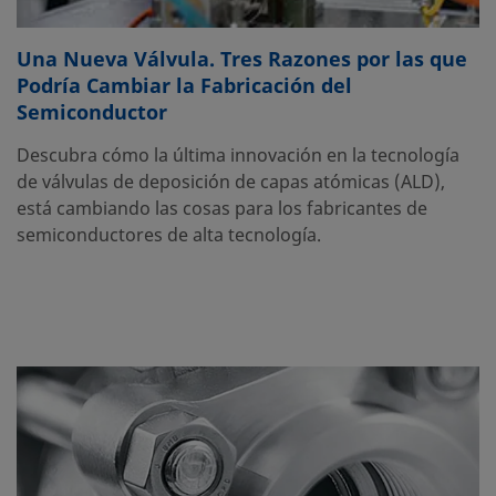
Una Nueva Válvula. Tres Razones por las que
Podría Cambiar la Fabricación del
Semiconductor
Descubra cómo la última innovación en la tecnología
de válvulas de deposición de capas atómicas (ALD),
está cambiando las cosas para los fabricantes de
semiconductores de alta tecnología.