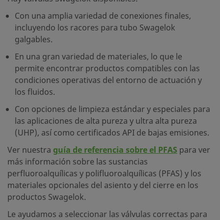
Con una amplia variedad de conexiones finales,
incluyendo los racores para tubo Swagelok
galgables.
En una gran variedad de materiales, lo que le
permite encontrar productos compatibles con las
condiciones operativas del entorno de actuación y
los fluidos.
Con opciones de limpieza estándar y especiales para
las aplicaciones de alta pureza y ultra alta pureza
(UHP), así como certificados API de bajas emisiones.
Ver nuestra
guía de referencia sobre el PFAS
para ver
más información sobre las sustancias
perfluoroalquílicas y polifluoroalquílicas (PFAS) y los
materiales opcionales del asiento y del cierre en los
productos Swagelok.
Le ayudamos a seleccionar las válvulas correctas para