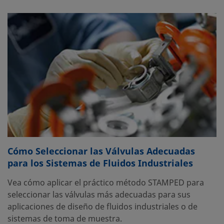
Cómo Seleccionar las Válvulas Adecuadas
para los Sistemas de Fluidos Industriales
Vea cómo aplicar el práctico método STAMPED para
seleccionar las válvulas más adecuadas para sus
aplicaciones de diseño de fluidos industriales o de
sistemas de toma de muestra.