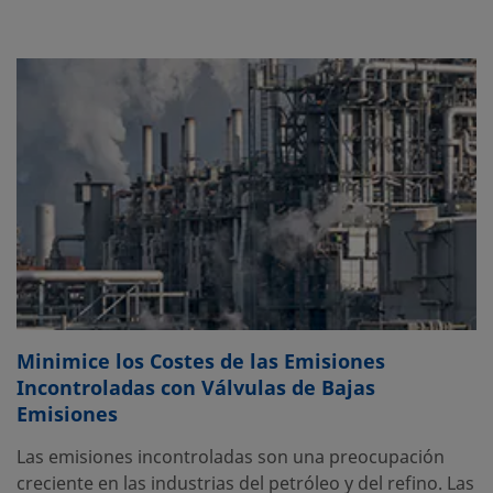
Minimice los Costes de las Emisiones
Incontroladas con Válvulas de Bajas
Emisiones
Las emisiones incontroladas son una preocupación
creciente en las industrias del petróleo y del refino. Las