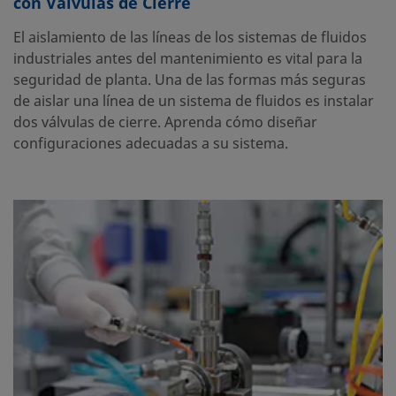
con Válvulas de Cierre
El aislamiento de las líneas de los sistemas de fluidos
industriales antes del mantenimiento es vital para la
seguridad de planta. Una de las formas más seguras
de aislar una línea de un sistema de fluidos es instalar
dos válvulas de cierre. Aprenda cómo diseñar
configuraciones adecuadas a su sistema.