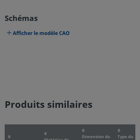
Schémas
Afficher le modèle CAO
Produits similaires
Dimension du
Type du
Matériau du