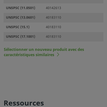
UNSPSC (11.0501)
40142613
UNSPSC (13.0601)
40183110
UNSPSC (15.1)
40183110
UNSPSC (17.1001)
40183110
Sélectionner un nouveau produit avec des
caractéristiques similaires
Ressources